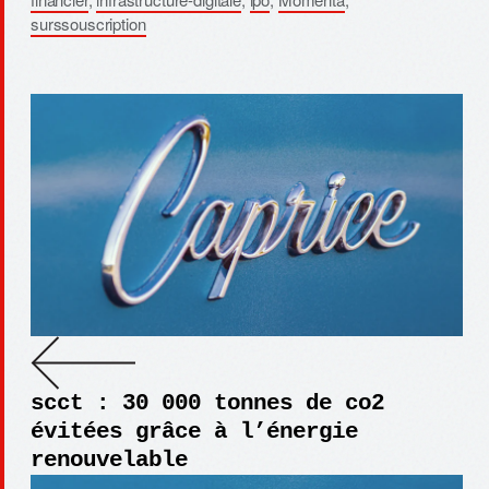
surssouscription
scct : 30 000 tonnes de co2
évitées grâce à l’énergie
renouvelable