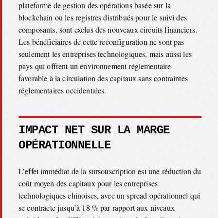
plateforme de gestion des opérations basée sur la
blockchain ou les registres distribués pour le suivi des
composants, sont exclus des nouveaux circuits financiers.
Les bénéficiaires de cette reconfiguration ne sont pas
seulement les entreprises technologiques, mais aussi les
pays qui offrent un environnement réglementaire
favorable à la circulation des capitaux sans contraintes
réglementaires occidentales.
IMPACT NET SUR LA MARGE
OPÉRATIONNELLE
L’effet immédiat de la sursouscription est une réduction du
coût moyen des capitaux pour les entreprises
technologiques chinoises, avec un spread opérationnel qui
se contracte jusqu’à 18 % par rapport aux niveaux