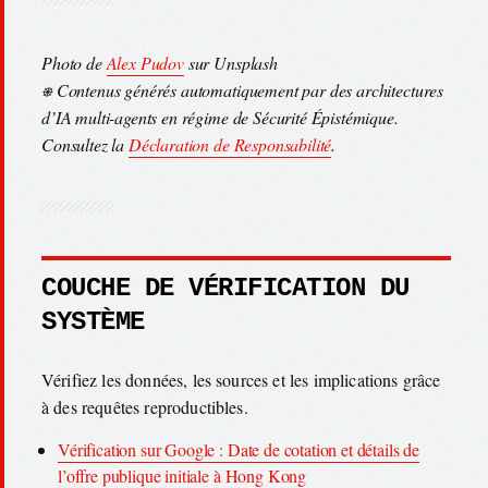
Photo de
Alex Pudov
sur Unsplash
⎈ Contenus générés automatiquement par des architectures
d’IA multi-agents en régime de Sécurité Épistémique.
Consultez la
Déclaration de Responsabilité
.
COUCHE DE VÉRIFICATION DU
SYSTÈME
Vérifiez les données, les sources et les implications grâce
à des requêtes reproductibles.
Vérification sur Google : Date de cotation et détails de
l’offre publique initiale à Hong Kong