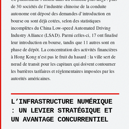
de 30 sociétés de l’industrie chinoise de la conduite
autonome ont déposé des demandes d’introduction en
bourse ou sont déjà cotées, selon des statistiques
incomplètes du China Low-speed Automated Driving
Industry Alliance (LSAD). Parmi celles-ci, 17 ont finalisé
leur introduction en bourse, tandis que 11 autres sont en
phase de dépôt. La concentration des activités financières
à Hong Kong n’est pas le fruit du hasard : la ville sert de
nœud de transit pour les capitaux qui doivent contourner
les barrières tarifaires et réglementaires imposées par les
autorités américaines.
L’INFRASTRUCTURE NUMÉRIQUE
: UN LEVIER STRATÉGIQUE ET
UN AVANTAGE CONCURRENTIEL