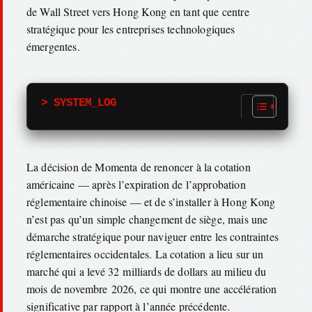
de Wall Street vers Hong Kong en tant que centre
stratégique pour les entreprises technologiques
émergentes.
> SYSTEM_LOG
La décision de Momenta de renoncer à la cotation
américaine — après l’expiration de l’approbation
réglementaire chinoise — et de s’installer à Hong Kong
n’est pas qu’un simple changement de siège, mais une
démarche stratégique pour naviguer entre les contraintes
réglementaires occidentales. La cotation a lieu sur un
marché qui a levé 32 milliards de dollars au milieu du
mois de novembre 2026, ce qui montre une accélération
significative par rapport à l’année précédente.