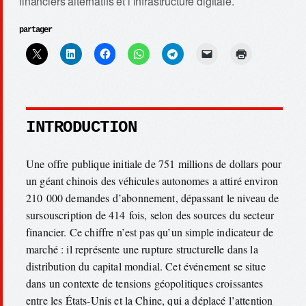
financiers alternatifs et l’infrastructure digitale.
partager
INTRODUCTION
Une offre publique initiale de 751 millions de dollars pour
un géant chinois des véhicules autonomes a attiré environ
210 000 demandes d’abonnement, dépassant le niveau de
sursouscription de 414 fois, selon des sources du secteur
financier. Ce chiffre n’est pas qu’un simple indicateur de
marché : il représente une rupture structurelle dans la
distribution du capital mondial. Cet événement se situe
dans un contexte de tensions géopolitiques croissantes
entre les États-Unis et la Chine, qui a déplacé l’attention