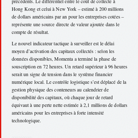
précédents. Le différentiel entre le coût de collecte à
Hong Kong et celui à New York – estimé à 200 millions
de dollars américains par an pour les entreprises cotées –
représente une source directe de valeur ajoutée dans le
compte de résultat.
Le nouvel indicateur tactique à surveiller est le délai
moyen d’activation des capitaux collectés : selon les
données disponibles, Momenta a terminé la phase de
souscription en 72 heures. Un retard supérieur à 96 heures
serait un signe de tension dans le système financier
numérique local. Le contrôle logistique s’est déplacé de la
gestion physique des conteneurs au calendrier de
disponibilité des capitaux, où chaque jour de retard
équivaut à une perte nette estimée à 2,1 millions de dollars
américains pour les entreprises à forte intensité
technologique.