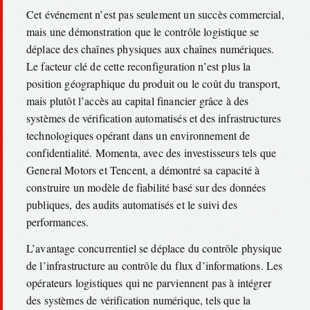
Cet événement n’est pas seulement un succès commercial,
mais une démonstration que le contrôle logistique se
déplace des chaînes physiques aux chaînes numériques.
Le facteur clé de cette reconfiguration n’est plus la
position géographique du produit ou le coût du transport,
mais plutôt l’accès au capital financier grâce à des
systèmes de vérification automatisés et des infrastructures
technologiques opérant dans un environnement de
confidentialité. Momenta, avec des investisseurs tels que
General Motors et Tencent, a démontré sa capacité à
construire un modèle de fiabilité basé sur des données
publiques, des audits automatisés et le suivi des
performances.
L’avantage concurrentiel se déplace du contrôle physique
de l’infrastructure au contrôle du flux d’informations. Les
opérateurs logistiques qui ne parviennent pas à intégrer
des systèmes de vérification numérique, tels que la