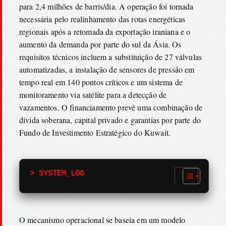
para 2,4 milhões de barris/dia. A operação foi tornada
necessária pelo realinhamento das rotas energéticas
regionais após a retomada da exportação iraniana e o
aumento da demanda por parte do sul da Ásia. Os
requisitos técnicos incluem a substituição de 27 válvulas
automatizadas, a instalação de sensores de pressão em
tempo real em 140 pontos críticos e um sistema de
monitoramento via satélite para a detecção de
vazamentos. O financiamento prevê uma combinação de
dívida soberana, capital privado e garantias por parte do
Fundo de Investimento Estratégico do Kuwait.
> SYSTEM_LOG
O mecanismo operacional se baseia em um modelo