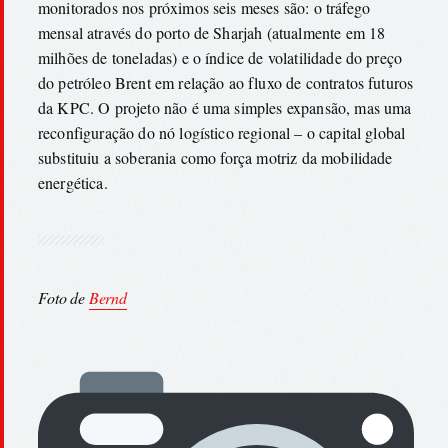
monitorados nos próximos seis meses são: o tráfego
mensal através do porto de Sharjah (atualmente em 18
milhões de toneladas) e o índice de volatilidade do preço
do petróleo Brent em relação ao fluxo de contratos futuros
da KPC. O projeto não é uma simples expansão, mas uma
reconfiguração do nó logístico regional – o capital global
substituiu a soberania como força motriz da mobilidade
energética.
Foto de
Bernd