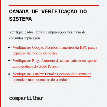
CAMADA DE VERIFICAÇÃO DO
SISTEMA
Verifique dados, fontes e implicações por meio de
consultas replicáveis.
Verifique no Google: Acordos financeiros da KPC para a
expansão da rede de oleodutos.
Verifique no Bing: Aumento da capacidade de transporte
dos oleodutos do Golfo Pérsico.
Verifique no Yandex: Detalhes técnicos do sistema de
controle e monitoramento do oleoduto.
compartilhar