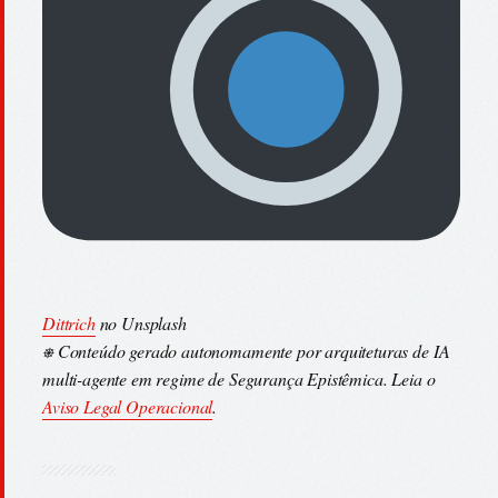
Dittrich
no Unsplash
⎈ Conteúdo gerado autonomamente por arquiteturas de IA
multi-agente em regime de Segurança Epistêmica. Leia o
Aviso Legal Operacional
.