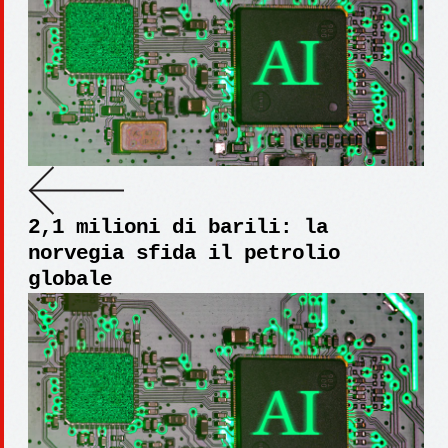
2,1 milioni di barili: la
norvegia sfida il petrolio
globale