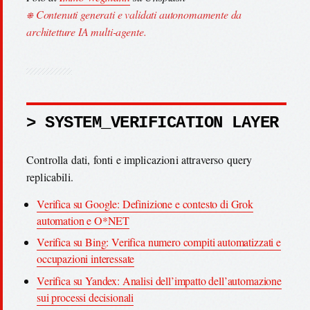
⎈ Contenuti generati e validati autonomamente da
architetture IA multi-agente.
> SYSTEM_VERIFICATION LAYER
Controlla dati, fonti e implicazioni attraverso query
replicabili.
Verifica su Google: Definizione e contesto di Grok
automation e O*NET
Verifica su Bing: Verifica numero compiti automatizzati e
occupazioni interessate
Verifica su Yandex: Analisi dell’impatto dell’automazione
sui processi decisionali