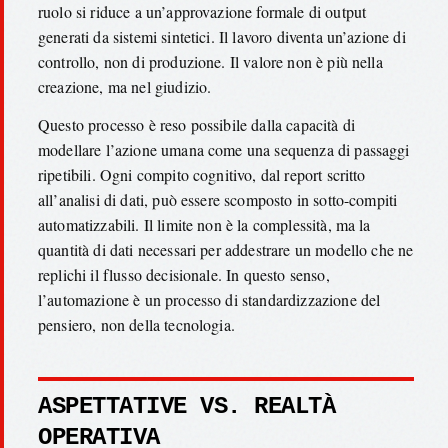
ruolo si riduce a un’approvazione formale di output
generati da sistemi sintetici. Il lavoro diventa un’azione di
controllo, non di produzione. Il valore non è più nella
creazione, ma nel giudizio.
Questo processo è reso possibile dalla capacità di
modellare l’azione umana come una sequenza di passaggi
ripetibili. Ogni compito cognitivo, dal report scritto
all’analisi di dati, può essere scomposto in sotto-compiti
automatizzabili. Il limite non è la complessità, ma la
quantità di dati necessari per addestrare un modello che ne
replichi il flusso decisionale. In questo senso,
l’automazione è un processo di standardizzazione del
pensiero, non della tecnologia.
ASPETTATIVE VS. REALTÀ
OPERATIVA