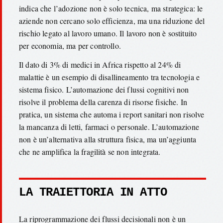
indica che l’adozione non è solo tecnica, ma strategica: le
aziende non cercano solo efficienza, ma una riduzione del
rischio legato al lavoro umano. Il lavoro non è sostituito
per economia, ma per controllo.
Il dato di 3% di medici in Africa rispetto al 24% di
malattie è un esempio di disallineamento tra tecnologia e
sistema fisico. L’automazione dei flussi cognitivi non
risolve il problema della carenza di risorse fisiche. In
pratica, un sistema che automa i report sanitari non risolve
la mancanza di letti, farmaci o personale. L’automazione
non è un’alternativa alla struttura fisica, ma un’aggiunta
che ne amplifica la fragilità se non integrata.
LA TRAIETTORIA IN ATTO
La riprogrammazione dei flussi decisionali non è un