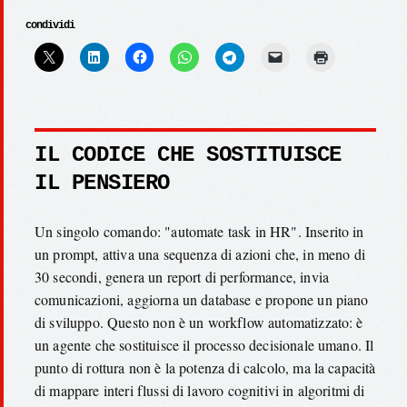
condividi
IL CODICE CHE SOSTITUISCE
IL PENSIERO
Un singolo comando: "automate task in HR". Inserito in
un prompt, attiva una sequenza di azioni che, in meno di
30 secondi, genera un report di performance, invia
comunicazioni, aggiorna un database e propone un piano
di sviluppo. Questo non è un workflow automatizzato: è
un agente che sostituisce il processo decisionale umano. Il
punto di rottura non è la potenza di calcolo, ma la capacità
di mappare interi flussi di lavoro cognitivi in algoritmi di