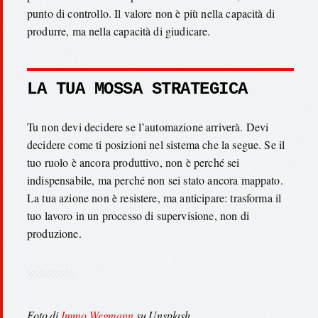
punto di controllo. Il valore non è più nella capacità di
produrre, ma nella capacità di giudicare.
LA TUA MOSSA STRATEGICA
Tu non devi decidere se l’automazione arriverà. Devi
decidere come ti posizioni nel sistema che la segue. Se il
tuo ruolo è ancora produttivo, non è perché sei
indispensabile, ma perché non sei stato ancora mappato.
La tua azione non è resistere, ma anticipare: trasforma il
tuo lavoro in un processo di supervisione, non di
produzione.
Foto di
Immo Wegmann
su Unsplash