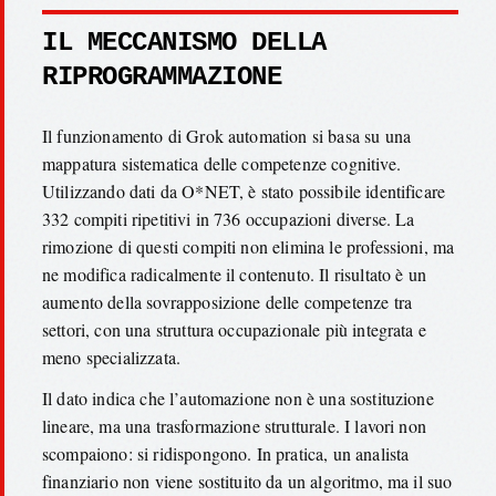
IL MECCANISMO DELLA
RIPROGRAMMAZIONE
Il funzionamento di Grok automation si basa su una
mappatura sistematica delle competenze cognitive.
Utilizzando dati da O*NET, è stato possibile identificare
332 compiti ripetitivi in 736 occupazioni diverse. La
rimozione di questi compiti non elimina le professioni, ma
ne modifica radicalmente il contenuto. Il risultato è un
aumento della sovrapposizione delle competenze tra
settori, con una struttura occupazionale più integrata e
meno specializzata.
Il dato indica che l’automazione non è una sostituzione
lineare, ma una trasformazione strutturale. I lavori non
scompaiono: si ridispongono. In pratica, un analista
finanziario non viene sostituito da un algoritmo, ma il suo