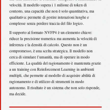
velocità. Il modello supera i 1 milione di token di
contesto, una capacità che non è solo quantitativa, ma
qualitativa: permette di gestire interazioni lunghe e
complesse senza perdere traccia del filo logico.
Il supporto al formato NVFP4 è un elemento chiave:
riduce la precisione numerica ma aumenta la velocità di
inferenza e la densità di calcolo. Questo non è un
compromesso, è una scelta strategica. Il modello non
cerca di simulare l’umanità, ma di operare in modo
efficiente. La qualità del ragionamento è mantenuta grazie
a un training con Reinforcement Learning in ambienti
multipli, che permette al modello di acquisire abilità di
ragionamento e di utilizzo di strumenti in modo
autonomo. Il risultato è un sistema che non solo risponde,
ma decide.