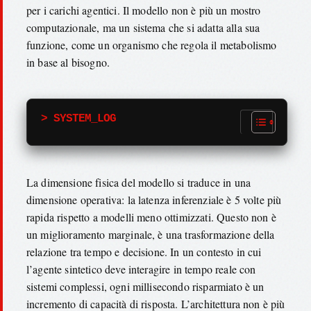
per i carichi agentici. Il modello non è più un mostro
computazionale, ma un sistema che si adatta alla sua
funzione, come un organismo che regola il metabolismo
in base al bisogno.
> SYSTEM_LOG
La dimensione fisica del modello si traduce in una
dimensione operativa: la latenza inferenziale è 5 volte più
rapida rispetto a modelli meno ottimizzati. Questo non è
un miglioramento marginale, è una trasformazione della
relazione tra tempo e decisione. In un contesto in cui
l’agente sintetico deve interagire in tempo reale con
sistemi complessi, ogni millisecondo risparmiato è un
incremento di capacità di risposta. L’architettura non è più