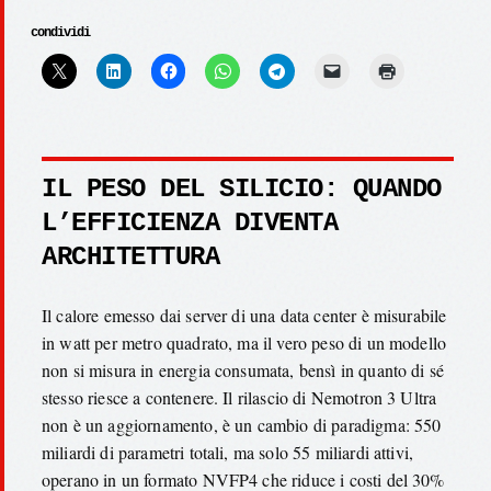
condividi
IL PESO DEL SILICIO: QUANDO
L’EFFICIENZA DIVENTA
ARCHITETTURA
Il calore emesso dai server di una data center è misurabile
in watt per metro quadrato, ma il vero peso di un modello
non si misura in energia consumata, bensì in quanto di sé
stesso riesce a contenere. Il rilascio di Nemotron 3 Ultra
non è un aggiornamento, è un cambio di paradigma: 550
miliardi di parametri totali, ma solo 55 miliardi attivi,
operano in un formato NVFP4 che riduce i costi del 30%