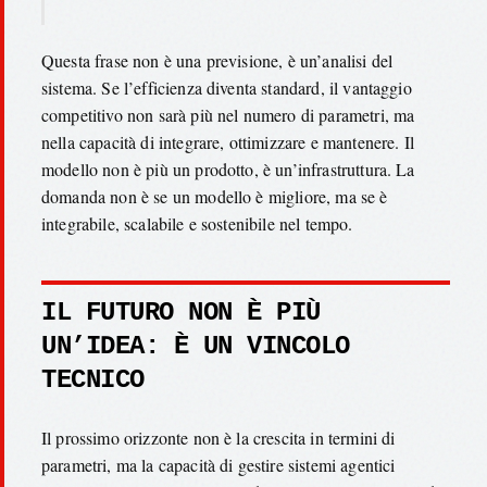
Questa frase non è una previsione, è un’analisi del
sistema. Se l’efficienza diventa standard, il vantaggio
competitivo non sarà più nel numero di parametri, ma
nella capacità di integrare, ottimizzare e mantenere. Il
modello non è più un prodotto, è un’infrastruttura. La
domanda non è se un modello è migliore, ma se è
integrabile, scalabile e sostenibile nel tempo.
IL FUTURO NON È PIÙ
UN’IDEA: È UN VINCOLO
TECNICO
Il prossimo orizzonte non è la crescita in termini di
parametri, ma la capacità di gestire sistemi agentici