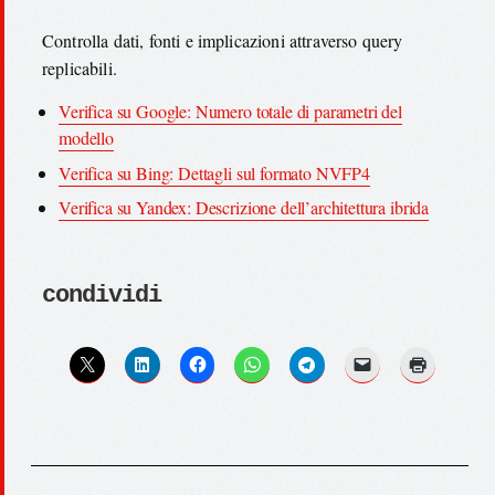
Controlla dati, fonti e implicazioni attraverso query
replicabili.
Verifica su Google: Numero totale di parametri del
modello
Verifica su Bing: Dettagli sul formato NVFP4
Verifica su Yandex: Descrizione dell’architettura ibrida
condividi