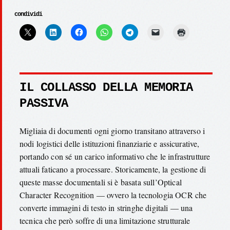
condividi
IL COLLASSO DELLA MEMORIA
PASSIVA
Migliaia di documenti ogni giorno transitano attraverso i
nodi logistici delle istituzioni finanziarie e assicurative,
portando con sé un carico informativo che le infrastrutture
attuali faticano a processare. Storicamente, la gestione di
queste masse documentali si è basata sull’Optical
Character Recognition — ovvero la tecnologia OCR che
converte immagini di testo in stringhe digitali — una
tecnica che però soffre di una limitazione strutturale