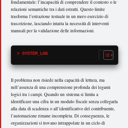
fondamentale: l’incapacità di comprendere il contesto o le
relazioni semantiche tra i dati estratti. Questo limite
trasforma l’estrazione testuale in un mero esercizio di
trascrizione, lasciando intatta la necessità di interventi
manuali per la validazione delle informazioni.
> SYSTEM_LOG
Il problema non risiede nella capacità di lettura, ma
nell’assenza di una comprensione profonda dei legami
logici tra i campi. Quando un sistema si limita a
identificare una cifra in un modulo fiscale senza collegarla
alla data di scadenza o all’identificativo del contribuente,
l’automazione rimane incompleta. Di conseguenza, le
organizzazioni si trovano intrappolate in un ciclo di