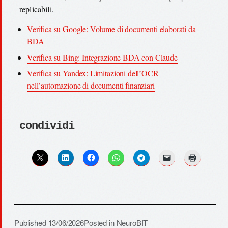
replicabili.
Verifica su Google: Volume di documenti elaborati da
BDA
Verifica su Bing: Integrazione BDA con Claude
Verifica su Yandex: Limitazioni dell’OCR
nell’automazione di documenti finanziari
condividi
Published
13/06/2026
Posted in
NeuroBIT