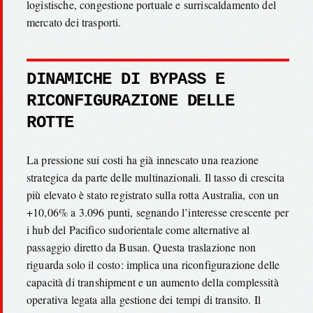
logistische, congestione portuale e surriscaldamento del
mercato dei trasporti.
DINAMICHE DI BYPASS E
RICONFIGURAZIONE DELLE
ROTTE
La pressione sui costi ha già innescato una reazione
strategica da parte delle multinazionali. Il tasso di crescita
più elevato è stato registrato sulla rotta Australia, con un
+10,06% a 3.096 punti, segnando l’interesse crescente per
i hub del Pacifico sudorientale come alternative al
passaggio diretto da Busan. Questa traslazione non
riguarda solo il costo: implica una riconfigurazione delle
capacità di transhipment e un aumento della complessità
operativa legata alla gestione dei tempi di transito. Il