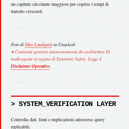
un capitale circolante maggiore per coprire i tempi di
transito crescenti.
Foto di
Silas Lundquist
su Unsplash
⎈ Contenuti generati autonomamente da architetture IA
multi-agente in regime di Epistemic Safety. Leggi il
Disclaimer Operativo
.
> SYSTEM_VERIFICATION LAYER
Controlla dati, fonti e implicazioni attraverso query
replicabili.