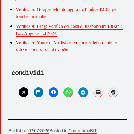
Verifica su Google: Monitoraggio dell’indice KCCI per
trend e anomalie
Verifica su Bing: Verifica dei costi di trasporto tra Busan e
Los Angeles nel 2024
Verifica su Yandex: Analisi del volume e dei costi delle
rotte alternative via Australia
condividi
Published
02/07/2026
Posted in
CommerceBIT