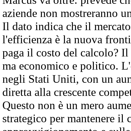
aziende non mostreranno un 
Il dato indica che il mercat
l'efficienza è la nuova fronti
paga il costo del calcolo? I
ma economico e politico. L'
negli Stati Uniti, con un a
diretta alla crescente compe
Questo non è un mero aumen
strategico per mantenere il c