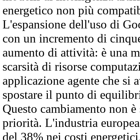
energetico non più compatibil
L'espansione dell'uso di Go
con un incremento di cinque
aumento di attività: è una m
scarsità di risorse computaz
applicazione agente che si 
spostare il punto di equilibr
Questo cambiamento non è so
priorità. L'industria europe
del 38% nei costi energetici