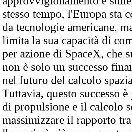
approvvigionamento e sulle i
stesso tempo, l'Europa sta c
da tecnologie americane, ma
limita la sua capacità di com
per azione di SpaceX, che s
non è solo un successo finan
nel futuro del calcolo spazia
Tuttavia, questo successo è 
di propulsione e il calcolo s
massimizzare il rapporto tra