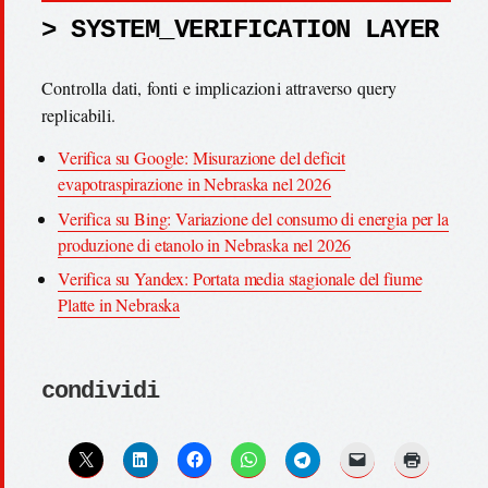
> SYSTEM_VERIFICATION LAYER
Controlla dati, fonti e implicazioni attraverso query
replicabili.
Verifica su Google: Misurazione del deficit
evapotraspirazione in Nebraska nel 2026
Verifica su Bing: Variazione del consumo di energia per la
produzione di etanolo in Nebraska nel 2026
Verifica su Yandex: Portata media stagionale del fiume
Platte in Nebraska
condividi