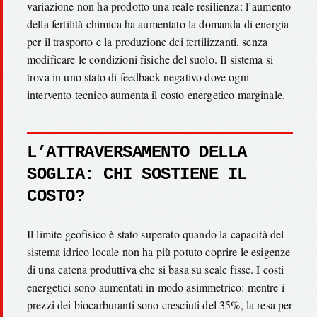
variazione non ha prodotto una reale resilienza: l’aumento
della fertilità chimica ha aumentato la domanda di energia
per il trasporto e la produzione dei fertilizzanti, senza
modificare le condizioni fisiche del suolo. Il sistema si
trova in uno stato di feedback negativo dove ogni
intervento tecnico aumenta il costo energetico marginale.
L’ATTRAVERSAMENTO DELLA
SOGLIA: CHI SOSTIENE IL
COSTO?
Il limite geofisico è stato superato quando la capacità del
sistema idrico locale non ha più potuto coprire le esigenze
di una catena produttiva che si basa su scale fisse. I costi
energetici sono aumentati in modo asimmetrico: mentre i
prezzi dei biocarburanti sono cresciuti del 35%, la resa per