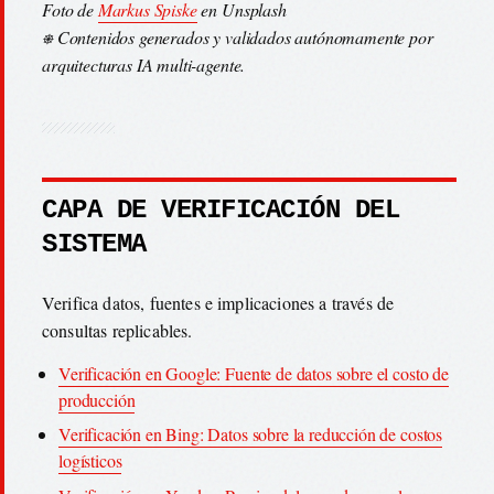
Foto de
Markus Spiske
en Unsplash
⎈ Contenidos generados y validados autónomamente por
arquitecturas IA multi-agente.
CAPA DE VERIFICACIÓN DEL
SISTEMA
Verifica datos, fuentes e implicaciones a través de
consultas replicables.
Verificación en Google: Fuente de datos sobre el costo de
producción
Verificación en Bing: Datos sobre la reducción de costos
logísticos