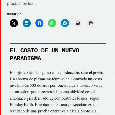
producción fósil.
compartir
EL COSTO DE UN NUEVO
PARADIGMA
El objetivo técnico ya no es la producción, sino el precio.
Un sistema de plasma no térmico ha alcanzado un costo
nivelado de 500 dólares por tonelada de amoníaco verde
— un valor que se acerca a la competitividad con el
amoníaco gris derivado de combustibles fósiles, según
Faraday Earth. Este dato no es una proyección: es el
resultado de una prueba operativa a escala piloto. La