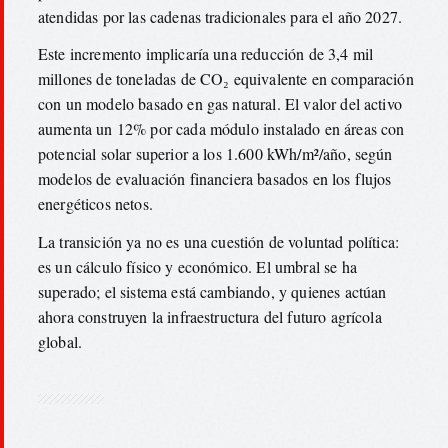
atendidas por las cadenas tradicionales para el año 2027.
Este incremento implicaría una reducción de 3,4 mil
millones de toneladas de CO₂ equivalente en comparación
con un modelo basado en gas natural. El valor del activo
aumenta un 12% por cada módulo instalado en áreas con
potencial solar superior a los 1.600 kWh/m²/año, según
modelos de evaluación financiera basados en los flujos
energéticos netos.
La transición ya no es una cuestión de voluntad política:
es un cálculo físico y económico. El umbral se ha
superado; el sistema está cambiando, y quienes actúan
ahora construyen la infraestructura del futuro agrícola
global.