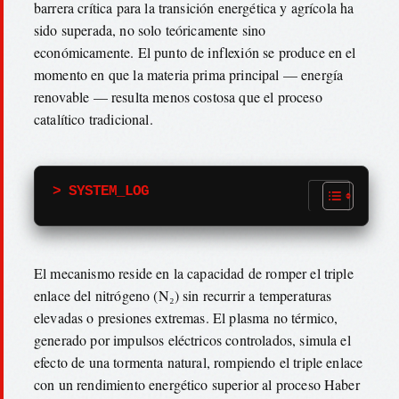
barrera crítica para la transición energética y agrícola ha
sido superada, no solo teóricamente sino
económicamente. El punto de inflexión se produce en el
momento en que la materia prima principal — energía
renovable — resulta menos costosa que el proceso
catalítico tradicional.
> SYSTEM_LOG
El mecanismo reside en la capacidad de romper el triple
enlace del nitrógeno (N₂) sin recurrir a temperaturas
elevadas o presiones extremas. El plasma no térmico,
generado por impulsos eléctricos controlados, simula el
efecto de una tormenta natural, rompiendo el triple enlace
con un rendimiento energético superior al proceso Haber