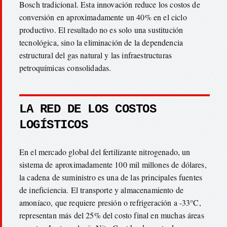
Bosch tradicional. Esta innovación reduce los costos de
conversión en aproximadamente un 40% en el ciclo
productivo. El resultado no es solo una sustitución
tecnológica, sino la eliminación de la dependencia
estructural del gas natural y las infraestructuras
petroquímicas consolidadas.
LA RED DE LOS COSTOS
LOGÍSTICOS
En el mercado global del fertilizante nitrogenado, un
sistema de aproximadamente 100 mil millones de dólares,
la cadena de suministro es una de las principales fuentes
de ineficiencia. El transporte y almacenamiento de
amoníaco, que requiere presión o refrigeración a -33°C,
representan más del 25% del costo final en muchas áreas