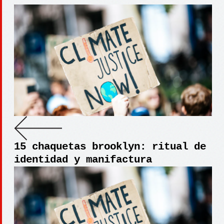
15 chaquetas brooklyn: ritual de
identidad y manifactura