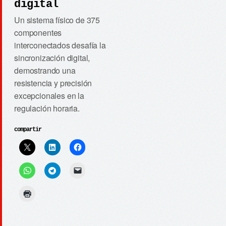
digital
Un sistema físico de 375
componentes
interconectados desafía la
sincronización digital,
demostrando una
resistencia y precisión
excepcionales en la
regulación horaria.
compartir