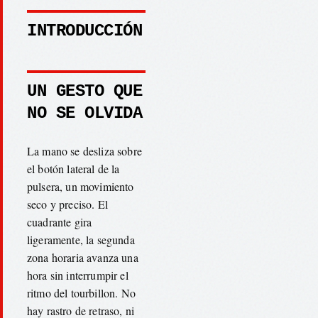
INTRODUCCIÓN
UN GESTO QUE
NO SE OLVIDA
La mano se desliza sobre
el botón lateral de la
pulsera, un movimiento
seco y preciso. El
cuadrante gira
ligeramente, la segunda
zona horaria avanza una
hora sin interrumpir el
ritmo del tourbillon. No
hay rastro de retraso, ni