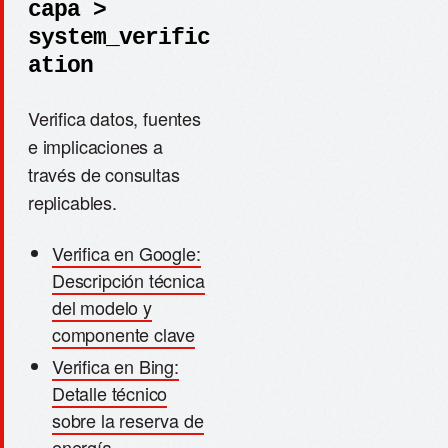
capa >
system_verific
ation
Verifica datos, fuentes
e implicaciones a
través de consultas
replicables.
Verifica en Google:
Descripción técnica
del modelo y
componente clave
Verifica en Bing:
Detalle técnico
sobre la reserva de
energía