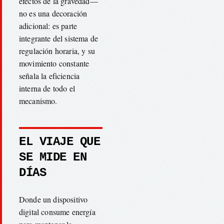
efectos de la gravedad—
no es una decoración
adicional: es parte
integrante del sistema de
regulación horaria, y su
movimiento constante
señala la eficiencia
interna de todo el
mecanismo.
EL VIAJE QUE
SE MIDE EN
DÍAS
Donde un dispositivo
digital consume energía