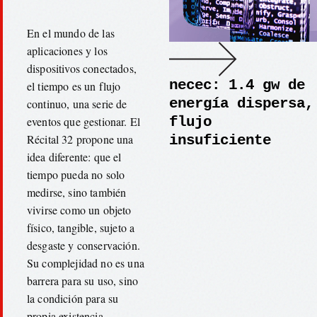
En el mundo de las
aplicaciones y los
dispositivos conectados,
necec: 1.4 gw de
el tiempo es un flujo
energía dispersa,
continuo, una serie de
flujo
eventos que gestionar. El
Récital 32 propone una
insuficiente
idea diferente: que el
tiempo pueda no solo
medirse, sino también
vivirse como un objeto
físico, tangible, sujeto a
desgaste y conservación.
Su complejidad no es una
barrera para su uso, sino
la condición para su
propia existencia.