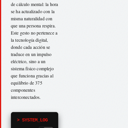
de cálculo mental: la hora
se ha actualizado con la
misma naturalidad con
que una persona respira.
Este gesto no pertenece a
la tecnología digital,
donde cada acción se
traduce en un impulso
eléctrico, sino a un
sistema físico complejo
que funciona gracias al
equilibrio de 375
componentes
interconectados.
> SYSTEM_LOG