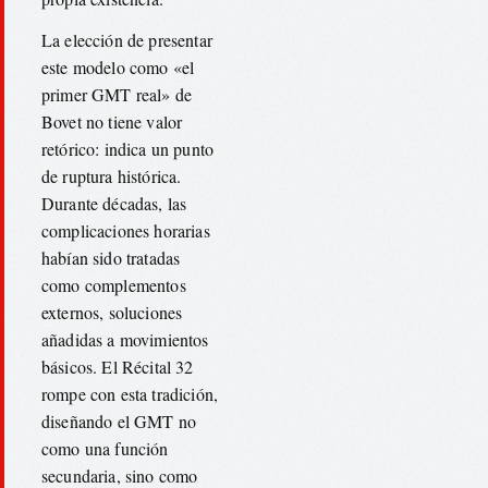
La elección de presentar
este modelo como «el
primer GMT real» de
Bovet no tiene valor
retórico: indica un punto
de ruptura histórica.
Durante décadas, las
complicaciones horarias
habían sido tratadas
como complementos
externos, soluciones
añadidas a movimientos
básicos. El Récital 32
rompe con esta tradición,
diseñando el GMT no
como una función
secundaria, sino como