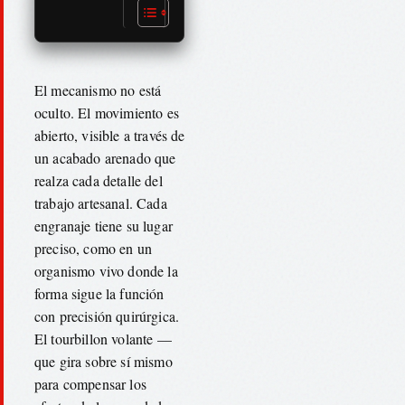
El mecanismo no está
oculto. El movimiento es
abierto, visible a través de
un acabado arenado que
realza cada detalle del
trabajo artesanal. Cada
engranaje tiene su lugar
preciso, como en un
organismo vivo donde la
forma sigue la función
con precisión quirúrgica.
El tourbillon volante —
que gira sobre sí mismo
para compensar los