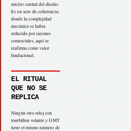
núcleo central del diseño.
Es un acto de coherencia:
donde la complejidad
mecánica se había
reducido por razones
comerciales, aquí se
reafirma como valor
fundacional.
EL RITUAL
QUE NO SE
REPLICA
Ningún otro reloj con
tourbillon volante y GMT
tiene el mismo número de