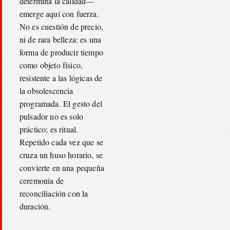
determina la calidad—
emerge aquí con fuerza.
No es cuestión de precio,
ni de rara belleza: es una
forma de producir tiempo
como objeto físico,
resistente a las lógicas de
la obsolescencia
programada. El gesto del
pulsador no es solo
práctico; es ritual.
Repetido cada vez que se
cruza un huso horario, se
convierte en una pequeña
ceremonia de
reconciliación con la
duración.