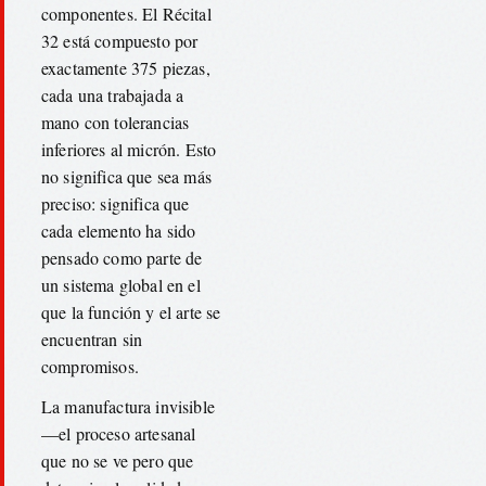
componentes. El Récital
32 está compuesto por
exactamente 375 piezas,
cada una trabajada a
mano con tolerancias
inferiores al micrón. Esto
no significa que sea más
preciso: significa que
cada elemento ha sido
pensado como parte de
un sistema global en el
que la función y el arte se
encuentran sin
compromisos.
La manufactura invisible
—el proceso artesanal
que no se ve pero que