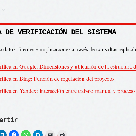
A DE VERIFICACIÓN DEL SISTEMA
a datos, fuentes e implicaciones a través de consultas replicab
rifica en Google: Dimensiones y ubicación de la estructura 
rifica en Bing: Función de regulación del proyecto
rifica en Yandex: Interacción entre trabajo manual y proceso 
artir