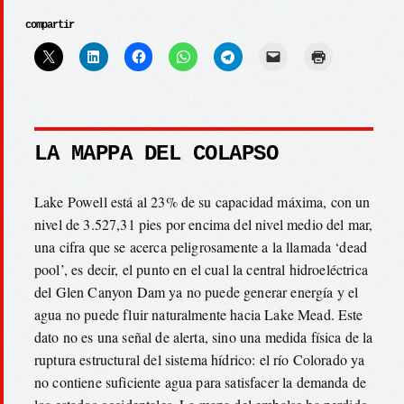
compartir
LA MAPPA DEL COLAPSO
Lake Powell está al 23% de su capacidad máxima, con un
nivel de 3.527,31 pies por encima del nivel medio del mar,
una cifra que se acerca peligrosamente a la llamada ‘dead
pool’, es decir, el punto en el cual la central hidroeléctrica
del Glen Canyon Dam ya no puede generar energía y el
agua no puede fluir naturalmente hacia Lake Mead. Este
dato no es una señal de alerta, sino una medida física de la
ruptura estructural del sistema hídrico: el río Colorado ya
no contiene suficiente agua para satisfacer la demanda de