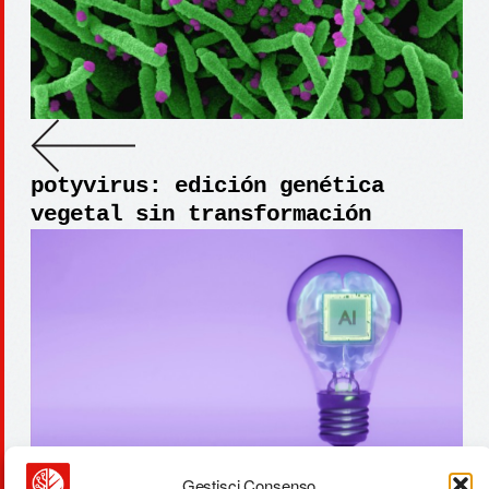
potyvirus: edición genética
vegetal sin transformación
Gestisci Consenso