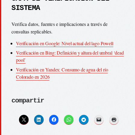
SISTEMA
Verifica datos, fuentes e implicaciones a través de
consultas replicables.
Verificación en Google: Nivel actual del lago Powell
Verificación en Bing: Definición y altura del umbral ‘dead
pool’
Verificación en Yandex: Consumo de agua del río
Colorado en 2026
compartir