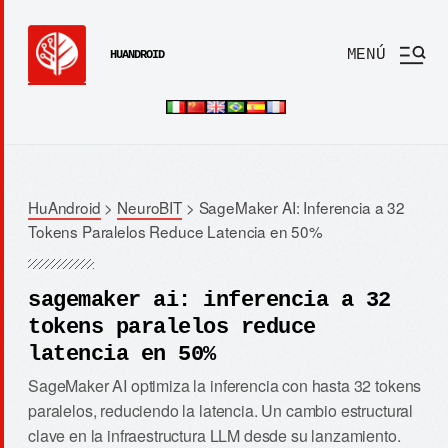
MENÚ
HUANDROID
HuAndroid
>
NeuroBIT
>
SageMaker AI: Inferencia a 32
Tokens Paralelos Reduce Latencia en 50%
sagemaker ai: inferencia a 32
tokens paralelos reduce
latencia en 50%
SageMaker AI optimiza la inferencia con hasta 32 tokens
paralelos, reduciendo la latencia. Un cambio estructural
clave en la infraestructura LLM desde su lanzamiento.