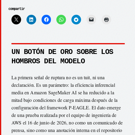
compartir
UN BOTÓN DE ORO SOBRE LOS
HOMBROS DEL MODELO
La primera señal de ruptura no es un tuit, ni una
declaración. Es un parámetro: la eficiencia inferencial
media en Amazon SageMaker AI se ha reducido a la
mitad bajo condiciones de carga máxima después de la
configuración del framework P-EAGLE. El dato emerge
de una prueba realizada por el equipo de ingeniería de
AWS el 16 de junio de 2026, no como un comunicado de
prensa, sino como una anotación interna en el repositorio