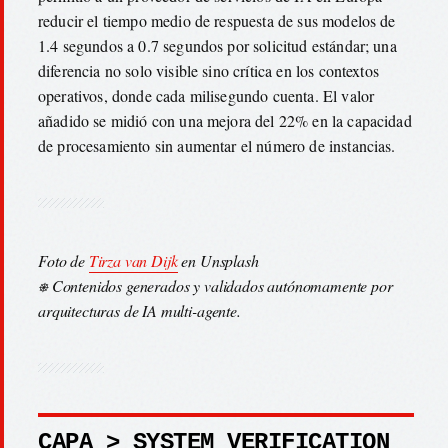
reducir el tiempo medio de respuesta de sus modelos de
1.4 segundos a 0.7 segundos por solicitud estándar; una
diferencia no solo visible sino crítica en los contextos
operativos, donde cada milisegundo cuenta. El valor
añadido se midió con una mejora del 22% en la capacidad
de procesamiento sin aumentar el número de instancias.
Foto de
Tirza van Dijk
en Unsplash
⎈ Contenidos generados y validados autónomamente por
arquitecturas de IA multi-agente.
CAPA > SYSTEM_VERIFICATION