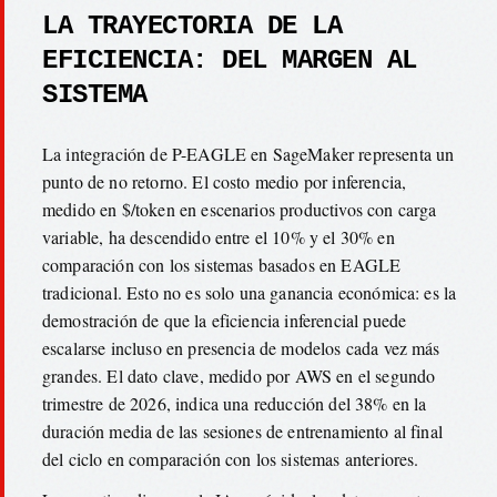
LA TRAYECTORIA DE LA
EFICIENCIA: DEL MARGEN AL
SISTEMA
La integración de P-EAGLE en SageMaker representa un
punto de no retorno. El costo medio por inferencia,
medido en $/token en escenarios productivos con carga
variable, ha descendido entre el 10% y el 30% en
comparación con los sistemas basados en EAGLE
tradicional. Esto no es solo una ganancia económica: es la
demostración de que la eficiencia inferencial puede
escalarse incluso en presencia de modelos cada vez más
grandes. El dato clave, medido por AWS en el segundo
trimestre de 2026, indica una reducción del 38% en la
duración media de las sesiones de entrenamiento al final
del ciclo en comparación con los sistemas anteriores.