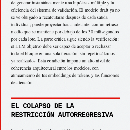
de generar instantáneamente una hipótesis múltiple y la
eficiencia del sistema de validación. El modelo draft ya no
se ve obligado a recalcularse después de cada salida
individual; puede proyectar hacia adelante, con un retraso
medio que se mantiene por debajo de los 30 milisegundos
por cada lote. La parte crítica sigue siendo la verificación:
el LLM objetivo debe ser capaz de aceptar o rechazar
todo el bloque en una sola iteración, sin repetir cálculos
ya realizados. Esta condición impone un alto nivel de
coherencia arquitectural entre los modelos, con
alineamiento de los embeddings de tokens y las funciones
de atención.
EL COLAPSO DE LA
RESTRICCIÓN AUTORREGRESIVA