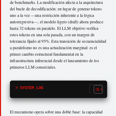
de benchmarks. La modificación afecta a la arquitectura
del bucle de decodificación: en lugar de generar tokens
uno a la vez —una restricción inherente a la lógica
autorregresiva—, el modelo ligero (draft) ahora produce
hasta 32 tokens en paralelo. El LLM objetivo verifica
estos tokens en una sola pasada, con un margen de
tolerancia fijado al 95%. Esta transición de secuencialidad
a paralelismo no es una actualización marginal: es el
primer cambio estructural fundamental en la
infraestructura inferencial desde el lanzamiento de los
primeros LLM comerciales.
> SYSTEM_LOG
El mecanismo opera sobre una doble base: la capacidad