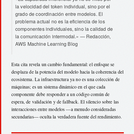
la velocidad del token individual, sino por el
grado de coordinación entre modelos. El
problema actual no es la eficiencia de los
componentes individuales, sino la calidad de
la comunicación intermodal.» — Redacción,
AWS Machine Learning Blog
Esta cita revela un cambio fundamental: el enfoque se
desplaza de la potencia del modelo hacia la coherencia del
ecosistema. La infraestructura ya no es una colección de
máquinas; es un sistema dinámico en el que cada
componente debe responder a un código común de
espera, de validación y de fallback. El silencio sobre las
interacciones entre modelos —a menudo consideradas
secundarias— oculta la verdadera fuente del rendimiento.