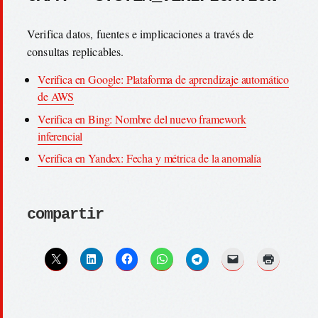
Verifica datos, fuentes e implicaciones a través de
consultas replicables.
Verifica en Google: Plataforma de aprendizaje automático
de AWS
Verifica en Bing: Nombre del nuevo framework
inferencial
Verifica en Yandex: Fecha y métrica de la anomalía
compartir