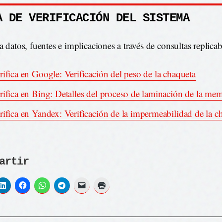
A DE VERIFICACIÓN DEL SISTEMA
a datos, fuentes e implicaciones a través de consultas replicab
rifica en Google: Verificación del peso de la chaqueta
rifica en Bing: Detalles del proceso de laminación de la me
rifica en Yandex: Verificación de la impermeabilidad de la c
artir