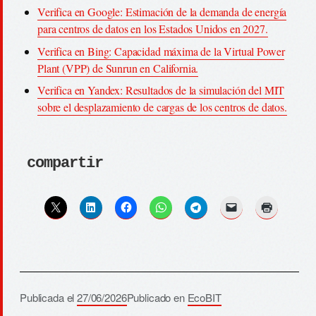
Verifica en Google: Estimación de la demanda de energía
para centros de datos en los Estados Unidos en 2027.
Verifica en Bing: Capacidad máxima de la Virtual Power
Plant (VPP) de Sunrun en California.
Verifica en Yandex: Resultados de la simulación del MIT
sobre el desplazamiento de cargas de los centros de datos.
compartir
Publicada el
27/06/2026
Publicado en
EcoBIT