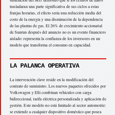
trasladaran una parte significativa de sus ciclos a estas
franjas horarias, el efecto sería una reducción media del
coste de la energía y una disminución de la dependencia
de las plantas de gas. El 26% de crecimiento accionarial
de Sunrun después del anuncio no es un evento financiero
aislado: representa la confianza de los inversores en un
modelo que transforma el consumo en capacidad.
LA PALANCA OPERATIVA
La intervención clave reside en la modificación del
contrato de suministro. Los nuevos paquetes ofrecidos por
Volkswagen y Elli combinan vehículos con carga
bidireccional, tarifa eléctrica personalizada y aplicación de
gestión. Este modelo no está limitado al sector automotriz:
se extiende a cualquier dispositivo doméstico que posea