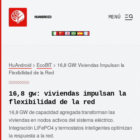
MENÚ
HUANDROID
HuAndroid
>
EcoBIT
>
16,8 GW: Viviendas Impulsan la
Flexibilidad de la Red
16,8 gw: viviendas impulsan la
flexibilidad de la red
16,8 GW de capacidad agregada transforman las
viviendas en nodos activos del sistema eléctrico.
Integración LiFePO4 y termostatos inteligentes optimizan
la respuesta a la red.