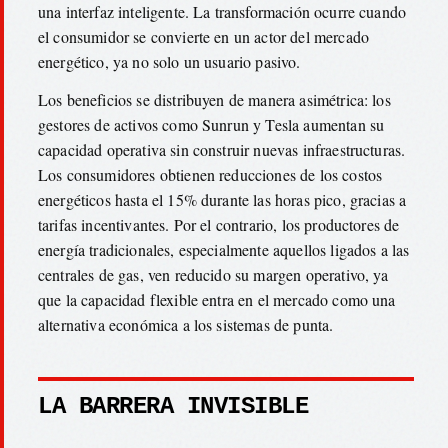
una interfaz inteligente. La transformación ocurre cuando
el consumidor se convierte en un actor del mercado
energético, ya no solo un usuario pasivo.
Los beneficios se distribuyen de manera asimétrica: los
gestores de activos como Sunrun y Tesla aumentan su
capacidad operativa sin construir nuevas infraestructuras.
Los consumidores obtienen reducciones de los costos
energéticos hasta el 15% durante las horas pico, gracias a
tarifas incentivantes. Por el contrario, los productores de
energía tradicionales, especialmente aquellos ligados a las
centrales de gas, ven reducido su margen operativo, ya
que la capacidad flexible entra en el mercado como una
alternativa económica a los sistemas de punta.
LA BARRERA INVISIBLE