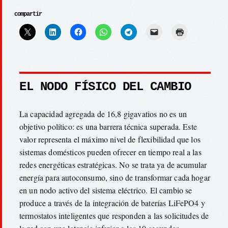
compartir
EL NODO FÍSICO DEL CAMBIO
La capacidad agregada de 16,8 gigavatios no es un
objetivo político: es una barrera técnica superada. Este
valor representa el máximo nivel de flexibilidad que los
sistemas domésticos pueden ofrecer en tiempo real a las
redes energéticas estratégicas. No se trata ya de acumular
energía para autoconsumo, sino de transformar cada hogar
en un nodo activo del sistema eléctrico. El cambio se
produce a través de la integración de baterías LiFePO4 y
termostatos inteligentes que responden a las solicitudes de