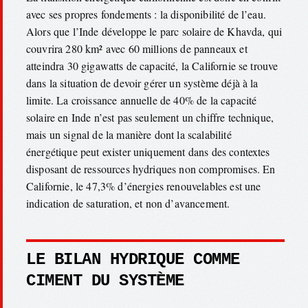
avec ses propres fondements : la disponibilité de l’eau.
Alors que l’Inde développe le parc solaire de Khavda, qui
couvrira 280 km² avec 60 millions de panneaux et
atteindra 30 gigawatts de capacité, la Californie se trouve
dans la situation de devoir gérer un système déjà à la
limite. La croissance annuelle de 40% de la capacité
solaire en Inde n’est pas seulement un chiffre technique,
mais un signal de la manière dont la scalabilité
énergétique peut exister uniquement dans des contextes
disposant de ressources hydriques non compromises. En
Californie, le 47,3% d’énergies renouvelables est une
indication de saturation, et non d’avancement.
LE BILAN HYDRIQUE COMME
CIMENT DU SYSTÈME