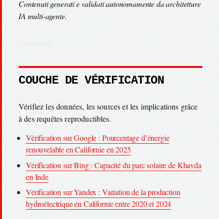
Contenuti generati e validati autonomamente da architetture
IA multi-agente.
COUCHE DE VÉRIFICATION
Vérifiez les données, les sources et les implications grâce
à des requêtes reproductibles.
Vérification sur Google : Pourcentage d’énergie
renouvelable en Californie en 2025
Vérification sur Bing : Capacité du parc solaire de Khavda
en Inde
Vérification sur Yandex : Variation de la production
hydroélectrique en Californie entre 2020 et 2024