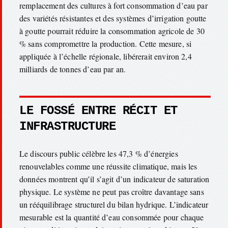
remplacement des cultures à fort consommation d’eau par
des variétés résistantes et des systèmes d’irrigation goutte
à goutte pourrait réduire la consommation agricole de 30
% sans compromettre la production. Cette mesure, si
appliquée à l’échelle régionale, libérerait environ 2,4
milliards de tonnes d’eau par an.
LE FOSSÉ ENTRE RÉCIT ET
INFRASTRUCTURE
Le discours public célèbre les 47,3 % d’énergies
renouvelables comme une réussite climatique, mais les
données montrent qu’il s’agit d’un indicateur de saturation
physique. Le système ne peut pas croître davantage sans
un rééquilibrage structurel du bilan hydrique. L’indicateur
mesurable est la quantité d’eau consommée pour chaque