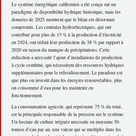
Le système énergétique californien a été conçu sur un
paradigme de disponibilité hydrique historique, mais les
données de 2025 montrent que le bilan est désormais
compromis. Les centrales hydroélectriques, qui ont
contribué pour plus de 15 % à la production d’électricité
en 2024, ont réduit leur production de 38 % par rapport à
2020 en raison du manque de précipitations. Cette
réduction a nécessité l’ajout d’installations de production
à cycle combiné, qui nécessitent des ressources hydriques
supplémentaires pour le refroidissement. Le paradoxe est
que plus on investit dans les énergies renouvelables, plus
on consomme d’eau pour les maintenir en
fonctionnement.
La consommation agricole, qui représente 75 % du total,
est la principale responsable de la pression sur le système.
Un hectare de culture irriguée nécessite en moyenne 50
tonnes d’eau par an, une valeur qui se multiplie dans les