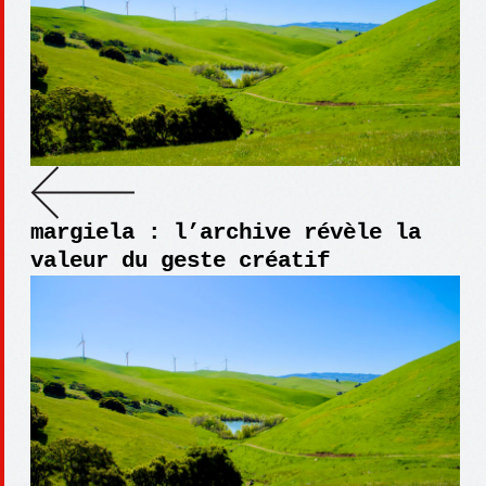
margiela : l’archive révèle la
valeur du geste créatif