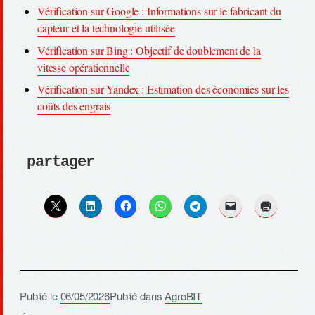
Vérification sur Google : Informations sur le fabricant du
capteur et la technologie utilisée
Vérification sur Bing : Objectif de doublement de la
vitesse opérationnelle
Vérification sur Yandex : Estimation des économies sur les
coûts des engrais
partager
Publié le
06/05/2026
Publié dans
AgroBIT