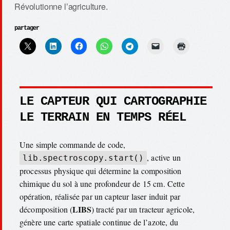
Révolutionne l’agriculture.
partager
LE CAPTEUR QUI CARTOGRAPHIE
LE TERRAIN EN TEMPS RÉEL
Une simple commande de code,
, active un
lib.spectroscopy.start()
processus physique qui détermine la composition
chimique du sol à une profondeur de 15 cm. Cette
opération, réalisée par un capteur laser induit par
LIBS
décomposition (
) tracté par un tracteur agricole,
génère une carte spatiale continue de l’azote, du