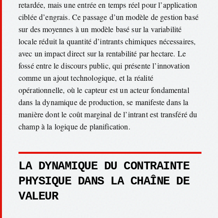
retardée, mais une entrée en temps réel pour l’application
ciblée d’engrais. Ce passage d’un modèle de gestion basé
sur des moyennes à un modèle basé sur la variabilité
locale réduit la quantité d’intrants chimiques nécessaires,
avec un impact direct sur la rentabilité par hectare. Le
fossé entre le discours public, qui présente l’innovation
comme un ajout technologique, et la réalité
opérationnelle, où le capteur est un acteur fondamental
dans la dynamique de production, se manifeste dans la
manière dont le coût marginal de l’intrant est transféré du
champ à la logique de planification.
LA DYNAMIQUE DU CONTRAINTE
PHYSIQUE DANS LA CHAÎNE DE
VALEUR