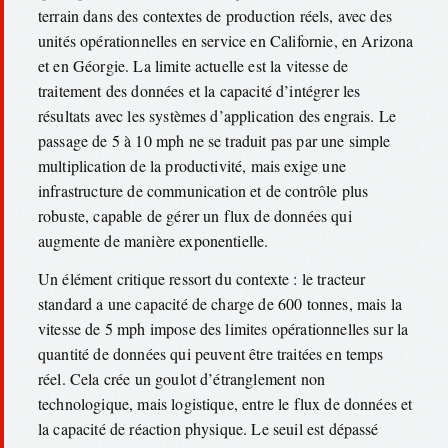
terrain dans des contextes de production réels, avec des
unités opérationnelles en service en Californie, en Arizona
et en Géorgie. La limite actuelle est la vitesse de
traitement des données et la capacité d’intégrer les
résultats avec les systèmes d’application des engrais. Le
passage de 5 à 10 mph ne se traduit pas par une simple
multiplication de la productivité, mais exige une
infrastructure de communication et de contrôle plus
robuste, capable de gérer un flux de données qui
augmente de manière exponentielle.
Un élément critique ressort du contexte : le tracteur
standard a une capacité de charge de 600 tonnes, mais la
vitesse de 5 mph impose des limites opérationnelles sur la
quantité de données qui peuvent être traitées en temps
réel. Cela crée un goulot d’étranglement non
technologique, mais logistique, entre le flux de données et
la capacité de réaction physique. Le seuil est dépassé