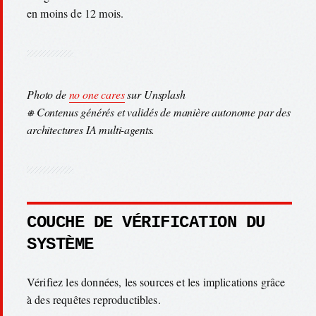
en moins de 12 mois.
Photo de
no one cares
sur Unsplash
⎈ Contenus générés et validés de manière autonome par des
architectures IA multi-agents.
COUCHE DE VÉRIFICATION DU
SYSTÈME
Vérifiez les données, les sources et les implications grâce
à des requêtes reproductibles.