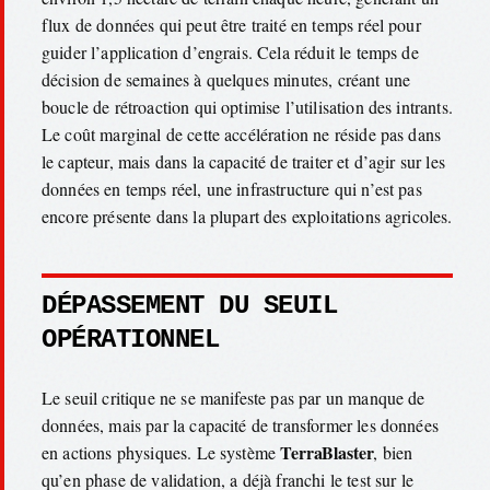
flux de données qui peut être traité en temps réel pour
guider l’application d’engrais. Cela réduit le temps de
décision de semaines à quelques minutes, créant une
boucle de rétroaction qui optimise l’utilisation des intrants.
Le coût marginal de cette accélération ne réside pas dans
le capteur, mais dans la capacité de traiter et d’agir sur les
données en temps réel, une infrastructure qui n’est pas
encore présente dans la plupart des exploitations agricoles.
DÉPASSEMENT DU SEUIL
OPÉRATIONNEL
Le seuil critique ne se manifeste pas par un manque de
données, mais par la capacité de transformer les données
TerraBlaster
en actions physiques. Le système
, bien
qu’en phase de validation, a déjà franchi le test sur le