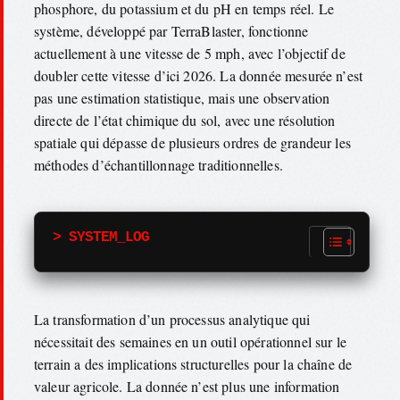
phosphore, du potassium et du pH en temps réel. Le
système, développé par TerraBlaster, fonctionne
actuellement à une vitesse de 5 mph, avec l’objectif de
doubler cette vitesse d’ici 2026. La donnée mesurée n’est
pas une estimation statistique, mais une observation
directe de l’état chimique du sol, avec une résolution
spatiale qui dépasse de plusieurs ordres de grandeur les
méthodes d’échantillonnage traditionnelles.
> SYSTEM_LOG
La transformation d’un processus analytique qui
nécessitait des semaines en un outil opérationnel sur le
terrain a des implications structurelles pour la chaîne de
valeur agricole. La donnée n’est plus une information