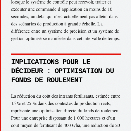
lorsque le système de contrôle peut recevoir, traiter et
exécuter une commande d’application en moins de 10
secondes, un délai qui n’est actuellement pas atteint dans
des scénarios de production à grande échelle. La
différence entre un système de précision et un système de
gestion optimisé se manifeste dans cet intervalle de temps.
IMPLICATIONS POUR LE
DÉCIDEUR : OPTIMISATION DU
FONDS DE ROULEMENT
La réduction du coût des intrants fertilisants, estimée entre
15 % et 25 % dans des contextes de production réels,
représente une optimisation directe du fonds de roulement.
Pour une entreprise disposant de 1 000 hectares et d’un
coût moyen de fertilisant de 400 €/ha, une réduction de 20