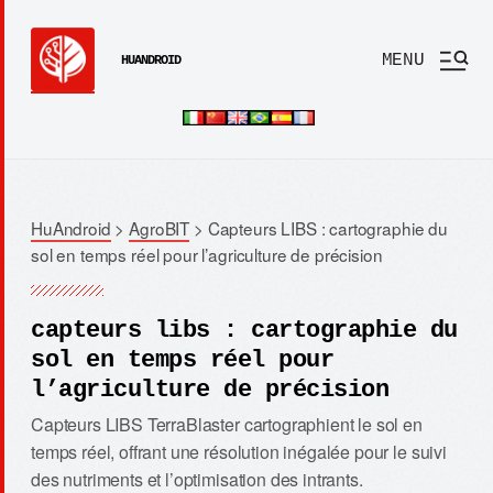
MENU
HUANDROID
HuAndroid
>
AgroBIT
>
Capteurs LIBS : cartographie du
sol en temps réel pour l’agriculture de précision
capteurs libs : cartographie du
sol en temps réel pour
l’agriculture de précision
Capteurs LIBS TerraBlaster cartographient le sol en
temps réel, offrant une résolution inégalée pour le suivi
des nutriments et l’optimisation des intrants.