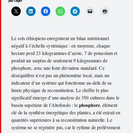
partager
Le sols éthiopiens enregistrent un bilan nutritionnel
négatif à l’échelle systémique : en moyenne, chaque
hectare perd 23 kilogrammes d’azote, 7 de potassium et
produit un surplus de seulement 9 kilogrammes de
phosphore, avec une forte déviation standard. Ce
déséquilibre n’est pas un phénomène local, mais un
indicateur d’un système qui fonctionne au-delà de sa
limite physique de reconstitution. Le chiffre le plus
significatif émerge d’une analyse de 350 cultures dans le
phosphore
bassin supérieur de l’Altofondo : le
, élément
clé de la synthèse énergétique des plantes, a été extrait en
quantités supérieures à sa reconstitution naturelle. Le
système ne se régénère pas, car le rythme de prélèvement