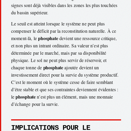
signes sont déjà visibles dans les zones les plus touchées
du bassin supérieur.
Le seuil est atteint lorsque le système ne peut plus
compenser le déficit par la reconstitution naturelle. À ce
phosphate
moment-là, le
devient une ressource critique,
et non plus un intrant ordinaire. Sa valeur n’est plus
déterminée par le marché, mais par sa disponibilité
physique. Le sol ne peut plus servir de réservoir, et
phosphate
chaque tonne de
ajoutée devient un
investissement direct pour la survie du système productif.
C’est le moment où le système cesse de faire semblant
d’être stable et que ses contraintes deviennent évidentes :
phosphate
le
n’est plus un élément, mais une monnaie
d’échange pour la survie.
IMPLICATIONS POUR LE