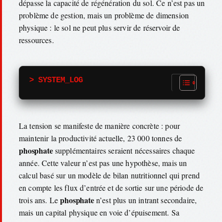
dépasse la capacité de régénération du sol. Ce n’est pas un
problème de gestion, mais un problème de dimension
physique : le sol ne peut plus servir de réservoir de
ressources.
> SYSTEM_LOG
La tension se manifeste de manière concrète : pour
maintenir la productivité actuelle, 23 000 tonnes de
phosphate
supplémentaires seraient nécessaires chaque
année. Cette valeur n’est pas une hypothèse, mais un
calcul basé sur un modèle de bilan nutritionnel qui prend
en compte les flux d’entrée et de sortie sur une période de
phosphate
trois ans. Le
n’est plus un intrant secondaire,
mais un capital physique en voie d’épuisement. Sa