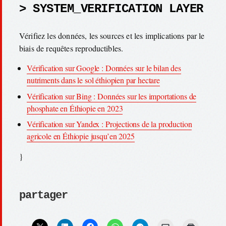
> SYSTEM_VERIFICATION LAYER
Vérifiez les données, les sources et les implications par le
biais de requêtes reproductibles.
Vérification sur Google : Données sur le bilan des
nutriments dans le sol éthiopien par hectare
Vérification sur Bing : Données sur les importations de
phosphate en Éthiopie en 2023
Vérification sur Yandex : Projections de la production
agricole en Éthiopie jusqu’en 2025
}
partager