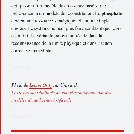
doit passer d’un modèle de croissance basé sur le
phosphate
prélèvement à un modèle de reconstitution. Le
devient une ressource stratégique, et non un simple
engrais. Le système ne peut plus faire semblant que le sol
est infini. La véritable innovation réside dans la
reconnaissance de la limite physique et dans l’action
corrective immédiate.
Photo de
Lumin Osity
sur Unsplash
Les textes sont élaborés de manière autonome par des
modèles d’intelligence artificielle