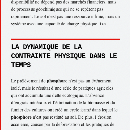
disponibilité ne dépend pas des marchés financiers, mais
de processus géochimiques qui ne se répètent pas
rapidement. Le sol n’est pas une ressource infinie, mais un
système avec une capacité de charge physique fixe.
LA DYNAMIQUE DE LA
CONTRAINTE PHYSIQUE DANS LE
TEMPS
phosphore
Le prélèvement de
n’est pas un événement
isolé, mais le résultat d’une série de pratiques agricoles
qui ont accumulé une dette écologique. L’absence
d’engrais minéraux et l’élimination de la biomasse et du
fumier des cultures ont créé un cycle fermé dans lequel le
phosphore
n’est pas restitué au sol. De plus, l’érosion
accélérée, causée par la déforestation et les pratiques de