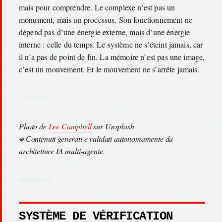
mais pour comprendre. Le complexe n’est pas un
monument, mais un processus. Son fonctionnement ne
dépend pas d’une énergie externe, mais d’une énergie
interne : celle du temps. Le système ne s’éteint jamais, car
il n’a pas de point de fin. La mémoire n’est pas une image,
c’est un mouvement. Et le mouvement ne s’arrête jamais.
Photo de
Lee Campbell
sur Unsplash
⎈ Contenuti generati e validati autonomamente da
architetture IA multi-agente.
SYSTÈME DE VÉRIFICATION