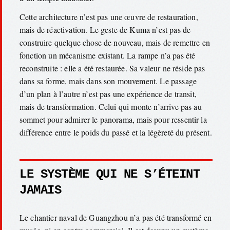
Cette architecture n’est pas une œuvre de restauration,
mais de réactivation. Le geste de Kuma n’est pas de
construire quelque chose de nouveau, mais de remettre en
fonction un mécanisme existant. La rampe n’a pas été
reconstruite : elle a été restaurée. Sa valeur ne réside pas
dans sa forme, mais dans son mouvement. Le passage
d’un plan à l’autre n’est pas une expérience de transit,
mais de transformation. Celui qui monte n’arrive pas au
sommet pour admirer le panorama, mais pour ressentir la
différence entre le poids du passé et la légèreté du présent.
LE SYSTÈME QUI NE S’ÉTEINT
JAMAIS
Le chantier naval de Guangzhou n’a pas été transformé en