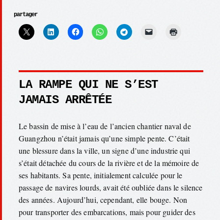
partager
LA RAMPE QUI NE S’EST
JAMAIS ARRÊTÉE
Le bassin de mise à l’eau de l’ancien chantier naval de
Guangzhou n’était jamais qu’une simple pente. C’était
une blessure dans la ville, un signe d’une industrie qui
s’était détachée du cours de la rivière et de la mémoire de
ses habitants. Sa pente, initialement calculée pour le
passage de navires lourds, avait été oubliée dans le silence
des années. Aujourd’hui, cependant, elle bouge. Non
pour transporter des embarcations, mais pour guider des