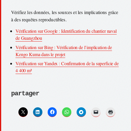
Vérifiez les données, les sources et les implications grâce
à des requêtes reproductibles.
Vérification sur Google : Identification du chantier naval
de Guangzhou
Vérification sur Bing : Vérification de l’implication de
Kengo Kuma dans le projet
Vérification sur Yandex : Confirmation de la superficie de
4 400 m²
partager