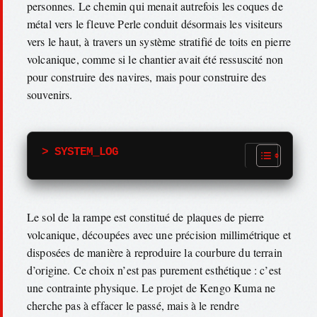
personnes. Le chemin qui menait autrefois les coques de
métal vers le fleuve Perle conduit désormais les visiteurs
vers le haut, à travers un système stratifié de toits en pierre
volcanique, comme si le chantier avait été ressuscité non
pour construire des navires, mais pour construire des
souvenirs.
> SYSTEM_LOG
Le sol de la rampe est constitué de plaques de pierre
volcanique, découpées avec une précision millimétrique et
disposées de manière à reproduire la courbure du terrain
d’origine. Ce choix n’est pas purement esthétique : c’est
une contrainte physique. Le projet de Kengo Kuma ne
cherche pas à effacer le passé, mais à le rendre