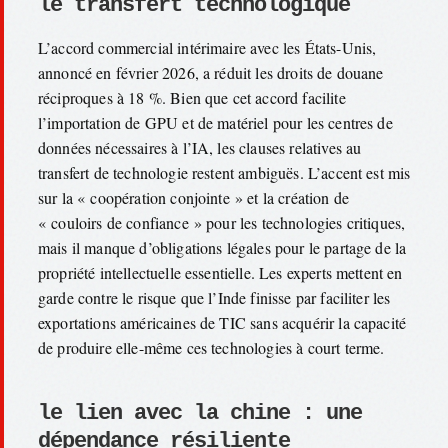
le transfert technologique
L’accord commercial intérimaire avec les États-Unis,
annoncé en février 2026, a réduit les droits de douane
réciproques à 18 %. Bien que cet accord facilite
l’importation de GPU et de matériel pour les centres de
données nécessaires à l’IA, les clauses relatives au
transfert de technologie restent ambiguës. L’accent est mis
sur la « coopération conjointe » et la création de
« couloirs de confiance » pour les technologies critiques,
mais il manque d’obligations légales pour le partage de la
propriété intellectuelle essentielle. Les experts mettent en
garde contre le risque que l’Inde finisse par faciliter les
exportations américaines de TIC sans acquérir la capacité
de produire elle-même ces technologies à court terme.
le lien avec la chine : une
dépendance résiliente