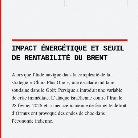
IMPACT ÉNERGÉTIQUE ET SEUIL
DE RENTABILITÉ DU BRENT
Alors que l’Inde navigue dans la complexité de la
stratégie « China Plus One », une escalade militaire
soudaine dans le Golfe Persique a introduit une variable
de crise immédiate. L’attaque israélienne contre l’Iran le
28 février 2026 et la menace iranienne de fermer le détroit
d’Ormuz ont provoqué des ondes de choc dans
l’économie indienne.