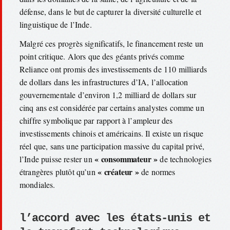
défense, dans le but de capturer la diversité culturelle et
linguistique de l’Inde.
Malgré ces progrès significatifs, le financement reste un
point critique. Alors que des géants privés comme
Reliance ont promis des investissements de 110 milliards
de dollars dans les infrastructures d’IA, l’allocation
gouvernementale d’environ 1,2 milliard de dollars sur
cinq ans est considérée par certains analystes comme un
chiffre symbolique par rapport à l’ampleur des
investissements chinois et américains. Il existe un risque
réel que, sans une participation massive du capital privé,
« consommateur »
l’Inde puisse rester un
de technologies
« créateur »
étrangères plutôt qu’un
de normes
mondiales.
l’accord avec les états-unis et