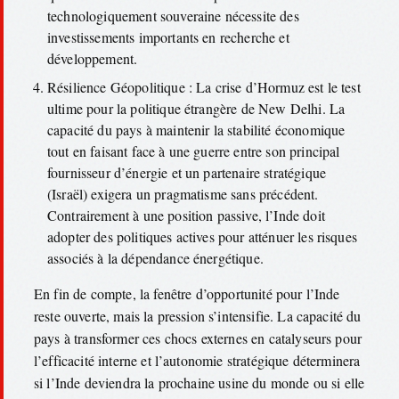
technologiquement souveraine nécessite des
investissements importants en recherche et
développement.
Résilience Géopolitique : La crise d’Hormuz est le test
ultime pour la politique étrangère de New Delhi. La
capacité du pays à maintenir la stabilité économique
tout en faisant face à une guerre entre son principal
fournisseur d’énergie et un partenaire stratégique
(Israël) exigera un pragmatisme sans précédent.
Contrairement à une position passive, l’Inde doit
adopter des politiques actives pour atténuer les risques
associés à la dépendance énergétique.
En fin de compte, la fenêtre d’opportunité pour l’Inde
reste ouverte, mais la pression s’intensifie. La capacité du
pays à transformer ces chocs externes en catalyseurs pour
l’efficacité interne et l’autonomie stratégique déterminera
si l’Inde deviendra la prochaine usine du monde ou si elle