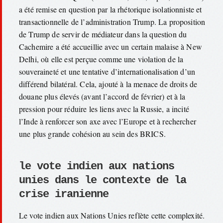
a été remise en question par la rhétorique isolationniste et
transactionnelle de l’administration Trump. La proposition
de Trump de servir de médiateur dans la question du
Cachemire a été accueillie avec un certain malaise à New
Delhi, où elle est perçue comme une violation de la
souveraineté et une tentative d’internationalisation d’un
différend bilatéral. Cela, ajouté à la menace de droits de
douane plus élevés (avant l’accord de février) et à la
pression pour réduire les liens avec la Russie, a incité
l’Inde à renforcer son axe avec l’Europe et à rechercher
une plus grande cohésion au sein des BRICS.
le vote indien aux nations
unies dans le contexte de la
crise iranienne
Le vote indien aux Nations Unies reflète cette complexité.