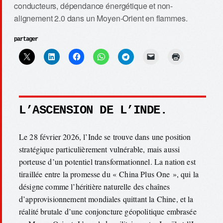
conducteurs, dépendance énergétique et non-
alignement 2.0 dans un Moyen-Orient en flammes.
partager
L’ASCENSION DE L’INDE.
Le 28 février 2026, l’Inde se trouve dans une position
stratégique particulièrement vulnérable, mais aussi
porteuse d’un potentiel transformationnel. La nation est
tiraillée entre la promesse du « China Plus One », qui la
désigne comme l’héritière naturelle des chaînes
d’approvisionnement mondiales quittant la Chine, et la
réalité brutale d’une conjoncture géopolitique embrasée