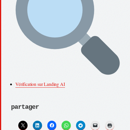
Vérification sur Landing AI
partager