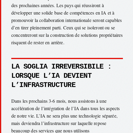
des prochaines années. Les pays qui réussiront à
développer une solide base de compétences en IA et à
promouvoir la collaboration internationale seront capables
d’en tirer pleinement parti. Ceux qui se isoleront ou se
concentreront sur la construction de solutions propriétaires
risquent de rester en arrière.
LA SOGLIA IRREVERSIBILE :
LORSQUE L’IA DEVIENT
L’INFRASTRUCTURE
Dans les prochains 3-6 mois, nous assistons à une
accélération de l’intégration de l’IA dans tous les aspects
de notre vie. L’IA ne sera plus une technologie séparée,
mais deviendra l’infrastructure sur laquelle repose
beaucoup des services que nous utilisons