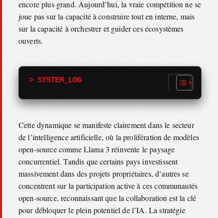
encore plus grand. Aujourd’hui, la vraie compétition ne se
joue pas sur la capacité à construire tout en interne, mais
sur la capacité à orchestrer et guider ces écosystèmes
ouverts.
> SYSTEM_LOG
Cette dynamique se manifeste clairement dans le secteur
de l’intelligence artificielle, où la prolifération de modèles
open-source comme Llama 3 réinvente le paysage
concurrentiel. Tandis que certains pays investissent
massivement dans des projets propriétaires, d’autres se
concentrent sur la participation active à ces communautés
open-source, reconnaissant que la collaboration est la clé
pour débloquer le plein potentiel de l’IA. La stratégie