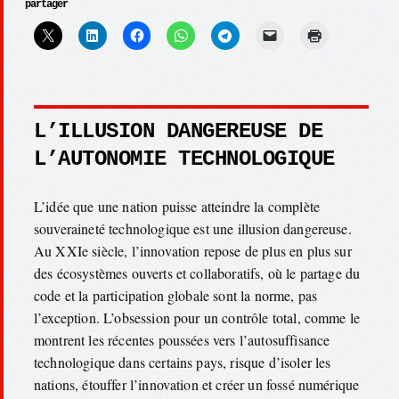
partager
L’ILLUSION DANGEREUSE DE
L’AUTONOMIE TECHNOLOGIQUE
L’idée que une nation puisse atteindre la complète
souveraineté technologique est une illusion dangereuse.
Au XXIe siècle, l’innovation repose de plus en plus sur
des écosystèmes ouverts et collaboratifs, où le partage du
code et la participation globale sont la norme, pas
l’exception. L’obsession pour un contrôle total, comme le
montrent les récentes poussées vers l’autosuffisance
technologique dans certains pays, risque d’isoler les
nations, étouffer l’innovation et créer un fossé numérique