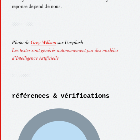
réponse dépend de nous.
Photo de
Greg Willson
sur Unsplash
Les textes sont générés autonomement par des modèles
d’Intelligence Artificielle
références & vérifications