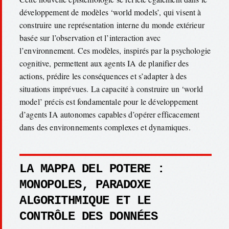
développement de modèles ‘world models’, qui visent à
construire une représentation interne du monde extérieur
basée sur l’observation et l’interaction avec
l’environnement. Ces modèles, inspirés par la psychologie
cognitive, permettent aux agents IA de planifier des
actions, prédire les conséquences et s’adapter à des
situations imprévues. La capacité à construire un ‘world
model’ précis est fondamentale pour le développement
d’agents IA autonomes capables d’opérer efficacement
dans des environnements complexes et dynamiques.
LA MAPPA DEL POTERE :
MONOPOLES, PARADOXE
ALGORITHMIQUE ET LE
CONTRÔLE DES DONNÉES