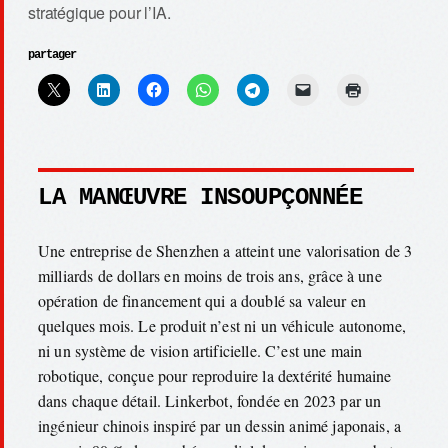
stratégique pour l’IA.
partager
LA MANŒUVRE INSOUPÇONNÉE
Une entreprise de Shenzhen a atteint une valorisation de 3
milliards de dollars en moins de trois ans, grâce à une
opération de financement qui a doublé sa valeur en
quelques mois. Le produit n’est ni un véhicule autonome,
ni un système de vision artificielle. C’est une main
robotique, conçue pour reproduire la dextérité humaine
dans chaque détail. Linkerbot, fondée en 2023 par un
ingénieur chinois inspiré par un dessin animé japonais, a