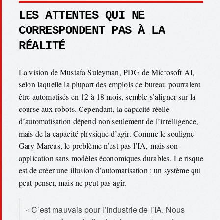
LES ATTENTES QUI NE
CORRESPONDENT PAS À LA
RÉALITÉ
La vision de Mustafa Suleyman, PDG de Microsoft AI,
selon laquelle la plupart des emplois de bureau pourraient
être automatisés en 12 à 18 mois, semble s’aligner sur la
course aux robots. Cependant, la capacité réelle
d’automatisation dépend non seulement de l’intelligence,
mais de la capacité physique d’agir. Comme le souligne
Gary Marcus, le problème n’est pas l’IA, mais son
application sans modèles économiques durables. Le risque
est de créer une illusion d’automatisation : un système qui
peut penser, mais ne peut pas agir.
« C’est mauvais pour l’industrie de l’IA. Nous