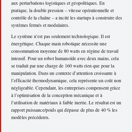
aux perturbations logistiques et géopolitiques. En
pratique, la double pression – vitesse opérationnelle et
contrôle de la chaîne – a incité les startups à construire des
systèmes fermés et modulaires.
Le système n’est pas seulement technologique. Il est
énergétique. Chaque main robotique nécessite une
consommation moyenne de 80 watts en régime de travail
intensif. Pour un robot humanoïde avec deux mains, cela
se traduit par une charge de 160 watts rien que pour la
manipulation. Dans un contexte d’attention croissante à
l’efficacité thermodynamique, cela représente un coût non
négligeable. Cependant, les entreprises compensent grâce
à l’optimisation de la conception mécanique et à
l’utilisation de matériaux à faible inertie. Le résultat est un
rapport puissance/poids qui dépasse de plus de 40 % les
modèles précédents.