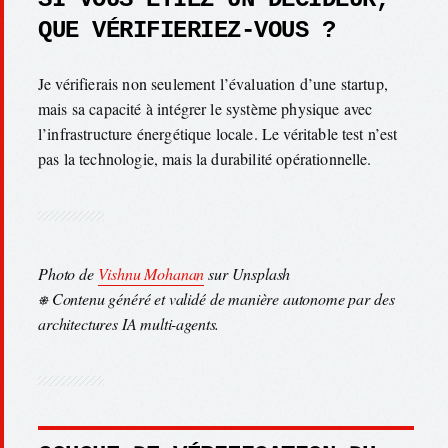
QUE VÉRIFIERIEZ-VOUS ?
Je vérifierais non seulement l’évaluation d’une startup,
mais sa capacité à intégrer le système physique avec
l’infrastructure énergétique locale. Le véritable test n’est
pas la technologie, mais la durabilité opérationnelle.
Photo de
Vishnu Mohanan
sur Unsplash
⎈ Contenu généré et validé de manière autonome par des
architectures IA multi-agents.