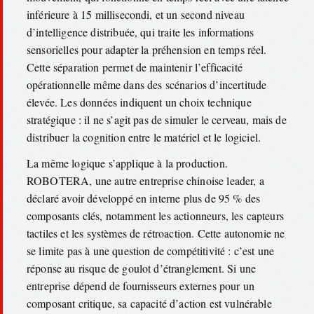
inférieure à 15 millisecondi, et un second niveau
d’intelligence distribuée, qui traite les informations
sensorielles pour adapter la préhension en temps réel.
Cette séparation permet de maintenir l’efficacité
opérationnelle même dans des scénarios d’incertitude
élevée. Les données indiquent un choix technique
stratégique : il ne s’agit pas de simuler le cerveau, mais de
distribuer la cognition entre le matériel et le logiciel.
La même logique s’applique à la production.
ROBOTERA, une autre entreprise chinoise leader, a
déclaré avoir développé en interne plus de 95 % des
composants clés, notamment les actionneurs, les capteurs
tactiles et les systèmes de rétroaction. Cette autonomie ne
se limite pas à une question de compétitivité : c’est une
réponse au risque de goulot d’étranglement. Si une
entreprise dépend de fournisseurs externes pour un
composant critique, sa capacité d’action est vulnérable