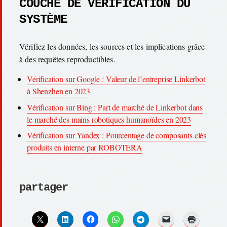
COUCHE DE VÉRIFICATION DU
SYSTÈME
Vérifiez les données, les sources et les implications grâce
à des requêtes reproductibles.
Vérification sur Google : Valeur de l’entreprise Linkerbot
à Shenzhen en 2023
Vérification sur Bing : Part de marché de Linkerbot dans
le marché des mains robotiques humanoïdes en 2023
Vérification sur Yandex : Pourcentage de composants clés
produits en interne par ROBOTERA
partager