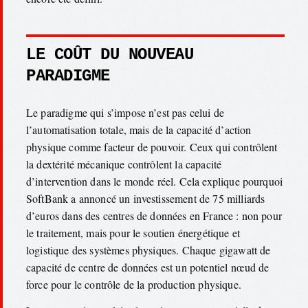
LE COÛT DU NOUVEAU
PARADIGME
Le paradigme qui s’impose n’est pas celui de
l’automatisation totale, mais de la capacité d’action
physique comme facteur de pouvoir. Ceux qui contrôlent
la dextérité mécanique contrôlent la capacité
d’intervention dans le monde réel. Cela explique pourquoi
SoftBank a annoncé un investissement de 75 milliards
d’euros dans des centres de données en France : non pour
le traitement, mais pour le soutien énergétique et
logistique des systèmes physiques. Chaque gigawatt de
capacité de centre de données est un potentiel nœud de
force pour le contrôle de la production physique.