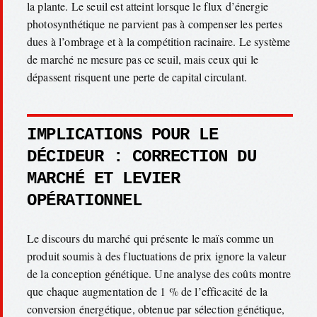
la plante. Le seuil est atteint lorsque le flux d’énergie
photosynthétique ne parvient pas à compenser les pertes
dues à l’ombrage et à la compétition racinaire. Le système
de marché ne mesure pas ce seuil, mais ceux qui le
dépassent risquent une perte de capital circulant.
IMPLICATIONS POUR LE
DÉCIDEUR : CORRECTION DU
MARCHÉ ET LEVIER
OPÉRATIONNEL
Le discours du marché qui présente le maïs comme un
produit soumis à des fluctuations de prix ignore la valeur
de la conception génétique. Une analyse des coûts montre
que chaque augmentation de 1 % de l’efficacité de la
conversion énergétique, obtenue par sélection génétique,