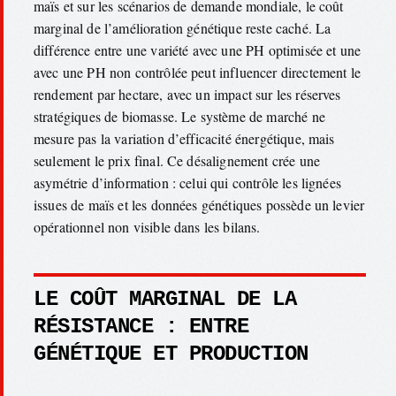
maïs et sur les scénarios de demande mondiale, le coût
marginal de l’amélioration génétique reste caché. La
différence entre une variété avec une PH optimisée et une
avec une PH non contrôlée peut influencer directement le
rendement par hectare, avec un impact sur les réserves
stratégiques de biomasse. Le système de marché ne
mesure pas la variation d’efficacité énergétique, mais
seulement le prix final. Ce désalignement crée une
asymétrie d’information : celui qui contrôle les lignées
issues de maïs et les données génétiques possède un levier
opérationnel non visible dans les bilans.
LE COÛT MARGINAL DE LA
RÉSISTANCE : ENTRE
GÉNÉTIQUE ET PRODUCTION