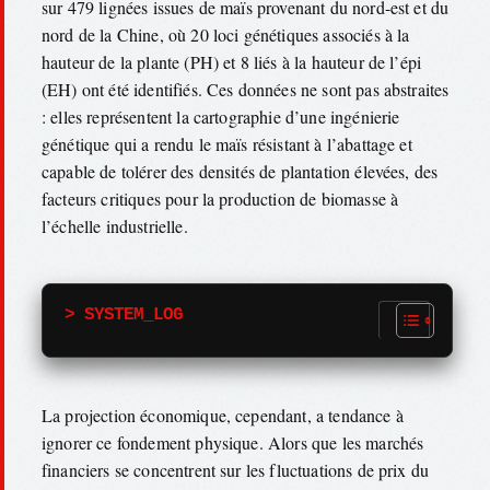
sur 479 lignées issues de maïs provenant du nord-est et du
nord de la Chine, où 20 loci génétiques associés à la
hauteur de la plante (PH) et 8 liés à la hauteur de l’épi
(EH) ont été identifiés. Ces données ne sont pas abstraites
: elles représentent la cartographie d’une ingénierie
génétique qui a rendu le maïs résistant à l’abattage et
capable de tolérer des densités de plantation élevées, des
facteurs critiques pour la production de biomasse à
l’échelle industrielle.
> SYSTEM_LOG
La projection économique, cependant, a tendance à
ignorer ce fondement physique. Alors que les marchés
financiers se concentrent sur les fluctuations de prix du