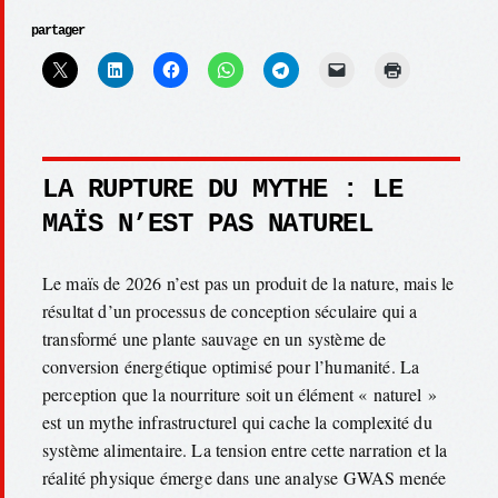
partager
LA RUPTURE DU MYTHE : LE
MAÏS N’EST PAS NATUREL
Le maïs de 2026 n’est pas un produit de la nature, mais le
résultat d’un processus de conception séculaire qui a
transformé une plante sauvage en un système de
conversion énergétique optimisé pour l’humanité. La
perception que la nourriture soit un élément « naturel »
est un mythe infrastructurel qui cache la complexité du
système alimentaire. La tension entre cette narration et la
réalité physique émerge dans une analyse GWAS menée