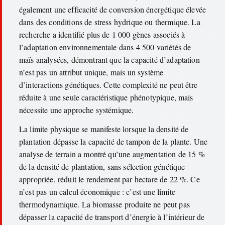
également une efficacité de conversion énergétique élevée
dans des conditions de stress hydrique ou thermique. La
recherche a identifié plus de 1 000 gènes associés à
l’adaptation environnementale dans 4 500 variétés de
maïs analysées, démontrant que la capacité d’adaptation
n’est pas un attribut unique, mais un système
d’interactions génétiques. Cette complexité ne peut être
réduite à une seule caractéristique phénotypique, mais
nécessite une approche systémique.
La limite physique se manifeste lorsque la densité de
plantation dépasse la capacité de tampon de la plante. Une
analyse de terrain a montré qu’une augmentation de 15 %
de la densité de plantation, sans sélection génétique
appropriée, réduit le rendement par hectare de 22 %. Ce
n’est pas un calcul économique : c’est une limite
thermodynamique. La biomasse produite ne peut pas
dépasser la capacité de transport d’énergie à l’intérieur de