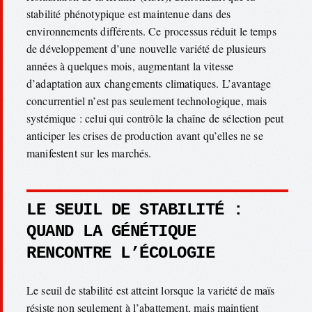
stabilité phénotypique est maintenue dans des
environnements différents. Ce processus réduit le temps
de développement d’une nouvelle variété de plusieurs
années à quelques mois, augmentant la vitesse
d’adaptation aux changements climatiques. L’avantage
concurrentiel n’est pas seulement technologique, mais
systémique : celui qui contrôle la chaîne de sélection peut
anticiper les crises de production avant qu’elles ne se
manifestent sur les marchés.
LE SEUIL DE STABILITÉ :
QUAND LA GÉNÉTIQUE
RENCONTRE L’ÉCOLOGIE
Le seuil de stabilité est atteint lorsque la variété de maïs
résiste non seulement à l’abattement, mais maintient