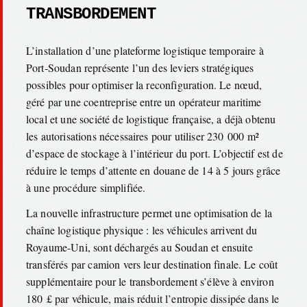
TRANSBORDEMENT
L’installation d’une plateforme logistique temporaire à
Port-Soudan représente l’un des leviers stratégiques
possibles pour optimiser la reconfiguration. Le nœud,
géré par une coentreprise entre un opérateur maritime
local et une société de logistique française, a déjà obtenu
les autorisations nécessaires pour utiliser 230 000 m²
d’espace de stockage à l’intérieur du port. L’objectif est de
réduire le temps d’attente en douane de 14 à 5 jours grâce
à une procédure simplifiée.
La nouvelle infrastructure permet une optimisation de la
chaîne logistique physique : les véhicules arrivent du
Royaume-Uni, sont déchargés au Soudan et ensuite
transférés par camion vers leur destination finale. Le coût
supplémentaire pour le transbordement s’élève à environ
180 £ par véhicule, mais réduit l’entropie dissipée dans le