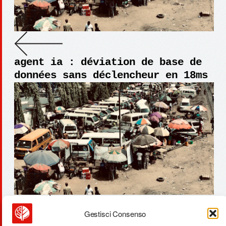
agent ia : déviation de base de
données sans déclencheur en 18ms
Gestisci Consenso
capteurs respiratoires animaux :