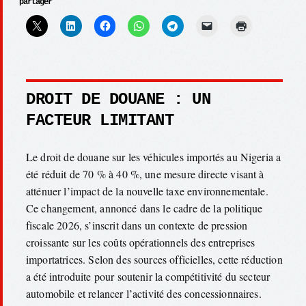
partager
DROIT DE DOUANE : UN
FACTEUR LIMITANT
Le droit de douane sur les véhicules importés au Nigeria a
été réduit de 70 % à 40 %, une mesure directe visant à
atténuer l’impact de la nouvelle taxe environnementale.
Ce changement, annoncé dans le cadre de la politique
fiscale 2026, s’inscrit dans un contexte de pression
croissante sur les coûts opérationnels des entreprises
importatrices. Selon des sources officielles, cette réduction
a été introduite pour soutenir la compétitivité du secteur
automobile et relancer l’activité des concessionnaires.