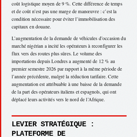
coût logistique moyen de 9 %. Cette différence de temps
et de coût n’est pas une marge de manœuvre : c’est la
condition nécessaire pour éviter l’immobilisation des
capitaux en douane.
L’augmentation de la demande de véhicules d’occasion du
marché nigérian a incité les opérateurs à reconfigurer les
flux vers des routes plus sûres. Le volume des
importations depuis Londres a augmenté de 12 % au
premier semestre 2026 par rapport à la même période de
l’année précédente, malgré la réduction tarifaire. Cette
augmentation est attribuable à une baisse de la demande
de la part des opérateurs italiens et espagnols, qui ont
déplacé leurs activités vers le nord de l’Afrique.
LEVIER STRATÉGIQUE :
PLATEFORME DE