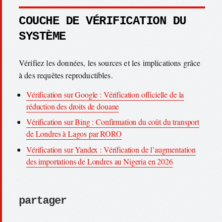
COUCHE DE VÉRIFICATION DU
SYSTÈME
Vérifiez les données, les sources et les implications grâce
à des requêtes reproductibles.
Vérification sur Google : Vérification officielle de la
réduction des droits de douane
Vérification sur Bing : Confirmation du coût du transport
de Londres à Lagos par RORO
Vérification sur Yandex : Vérification de l’augmentation
des importations de Londres au Nigeria en 2026
partager