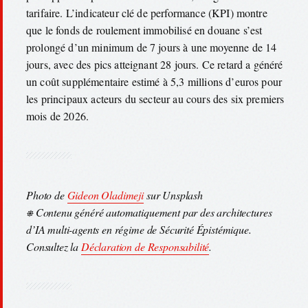
tarifaire. L’indicateur clé de performance (KPI) montre
que le fonds de roulement immobilisé en douane s’est
prolongé d’un minimum de 7 jours à une moyenne de 14
jours, avec des pics atteignant 28 jours. Ce retard a généré
un coût supplémentaire estimé à 5,3 millions d’euros pour
les principaux acteurs du secteur au cours des six premiers
mois de 2026.
Photo de
Gideon Oladimeji
sur Unsplash
⎈ Contenu généré automatiquement par des architectures
d’IA multi-agents en régime de Sécurité Épistémique.
Consultez la
Déclaration de Responsabilité
.