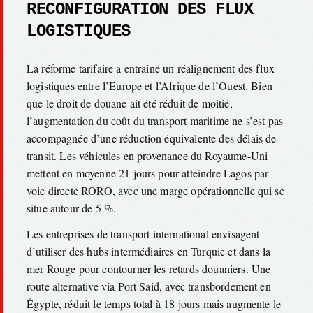
RECONFIGURATION DES FLUX
LOGISTIQUES
La réforme tarifaire a entraîné un réalignement des flux
logistiques entre l’Europe et l’Afrique de l’Ouest. Bien
que le droit de douane ait été réduit de moitié,
l’augmentation du coût du transport maritime ne s’est pas
accompagnée d’une réduction équivalente des délais de
transit. Les véhicules en provenance du Royaume-Uni
mettent en moyenne 21 jours pour atteindre Lagos par
voie directe RORO, avec une marge opérationnelle qui se
situe autour de 5 %.
Les entreprises de transport international envisagent
d’utiliser des hubs intermédiaires en Turquie et dans la
mer Rouge pour contourner les retards douaniers. Une
route alternative via Port Said, avec transbordement en
Égypte, réduit le temps total à 18 jours mais augmente le