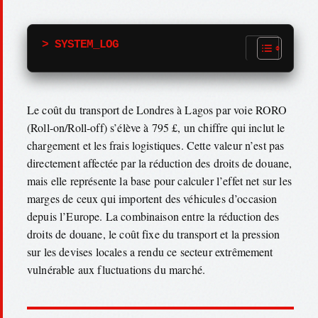
> SYSTEM_LOG
Le coût du transport de Londres à Lagos par voie RORO
(Roll-on/Roll-off) s’élève à 795 £, un chiffre qui inclut le
chargement et les frais logistiques. Cette valeur n’est pas
directement affectée par la réduction des droits de douane,
mais elle représente la base pour calculer l’effet net sur les
marges de ceux qui importent des véhicules d’occasion
depuis l’Europe. La combinaison entre la réduction des
droits de douane, le coût fixe du transport et la pression
sur les devises locales a rendu ce secteur extrêmement
vulnérable aux fluctuations du marché.