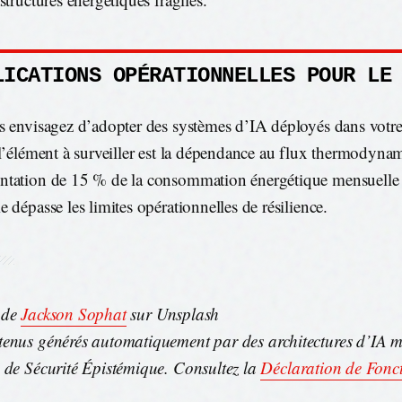
LICATIONS OPÉRATIONNELLES POUR LE
s envisagez d’adopter des systèmes d’IA déployés dans votre
 l’élément à surveiller est la dépendance au flux thermodyn
tation de 15 % de la consommation énergétique mensuelle 
e dépasse les limites opérationnelles de résilience.
 de
Jackson Sophat
sur Unsplash
enus générés automatiquement par des architectures d’IA m
 de Sécurité Épistémique. Consultez la
Déclaration de Fonc