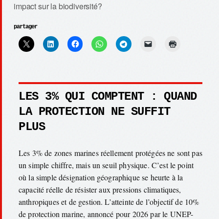
impact sur la biodiversité?
partager
LES 3% QUI COMPTENT : QUAND
LA PROTECTION NE SUFFIT
PLUS
Les 3% de zones marines réellement protégées ne sont pas
un simple chiffre, mais un seuil physique. C’est le point
où la simple désignation géographique se heurte à la
capacité réelle de résister aux pressions climatiques,
anthropiques et de gestion. L’atteinte de l’objectif de 10%
de protection marine, annoncé pour 2026 par le UNEP-