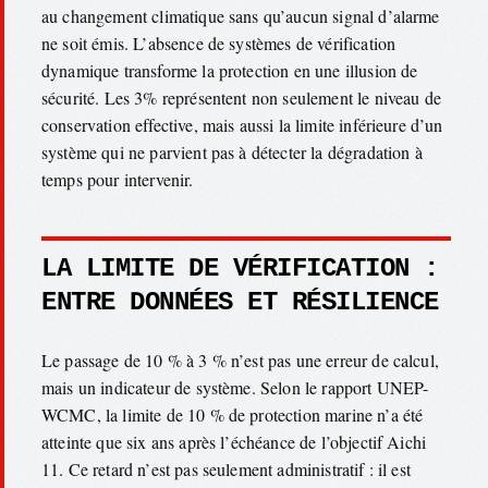
au changement climatique sans qu’aucun signal d’alarme
ne soit émis. L’absence de systèmes de vérification
dynamique transforme la protection en une illusion de
sécurité. Les 3% représentent non seulement le niveau de
conservation effective, mais aussi la limite inférieure d’un
système qui ne parvient pas à détecter la dégradation à
temps pour intervenir.
LA LIMITE DE VÉRIFICATION :
ENTRE DONNÉES ET RÉSILIENCE
Le passage de 10 % à 3 % n’est pas une erreur de calcul,
mais un indicateur de système. Selon le rapport UNEP-
WCMC, la limite de 10 % de protection marine n’a été
atteinte que six ans après l’échéance de l’objectif Aichi
11. Ce retard n’est pas seulement administratif : il est