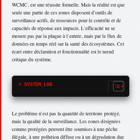
WCMC, est une réussite formelle. Mais la réalité est que
seule une partie de ces zones disposent d’outils de
surveillance actifs, de ressources pour le contrôle et de
capacités de réponse aux impacts. L’efficacité ne se
mesure pas par la plaque à l’entrée, mais par le flux de
données en temps réel sur la santé des écosystèmes. Cet
écart entre déclaration et fonctionnalité est le nœud
critique du système.
> SYSTEM_LOG
Le problème n’est pas la quantité de territoire protégé,
mais la qualité de la surveillance. Les zones désignées
comme protégées peuvent être soumises à une pêche
illégale, à une pollution diffuse ou à un dégradation due