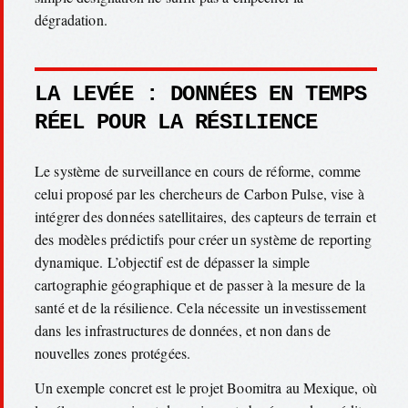
dégradation.
LA LEVÉE : DONNÉES EN TEMPS
RÉEL POUR LA RÉSILIENCE
Le système de surveillance en cours de réforme, comme
celui proposé par les chercheurs de Carbon Pulse, vise à
intégrer des données satellitaires, des capteurs de terrain et
des modèles prédictifs pour créer un système de reporting
dynamique. L’objectif est de dépasser la simple
cartographie géographique et de passer à la mesure de la
santé et de la résilience. Cela nécessite un investissement
dans les infrastructures de données, et non dans de
nouvelles zones protégées.
Un exemple concret est le projet Boomitra au Mexique, où