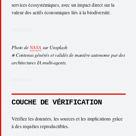
services écosystémiques, avec un impact direct sur la
valeur des actifs économiques liés à la biodiversité.
Photo de
NASA
sur Unsplash
⎈ Contenus générés et validés de manière autonome par des
architectures IA multi-agents.
COUCHE DE VÉRIFICATION
Vérifiez les données, les sources et les implications grâce
à des requêtes reproductibles.