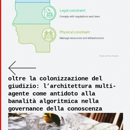
oltre la colonizzazione del
giudizio: l’architettura multi-
agente come antidoto alla
banalità algoritmica nella
governance della conoscenza