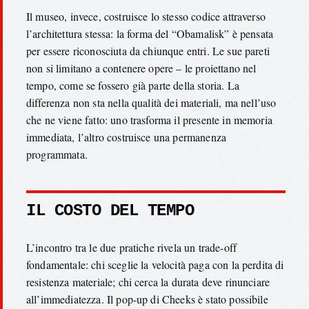
Il museo, invece, costruisce lo stesso codice attraverso
l’architettura stessa: la forma del “Obamalisk” è pensata
per essere riconosciuta da chiunque entri. Le sue pareti
non si limitano a contenere opere – le proiettano nel
tempo, come se fossero già parte della storia. La
differenza non sta nella qualità dei materiali, ma nell’uso
che ne viene fatto: uno trasforma il presente in memoria
immediata, l’altro costruisce una permanenza
programmata.
IL COSTO DEL TEMPO
L’incontro tra le due pratiche rivela un trade-off
fondamentale: chi sceglie la velocità paga con la perdita di
resistenza materiale; chi cerca la durata deve rinunciare
all’immediatezza. Il pop-up di Cheeks è stato possibile