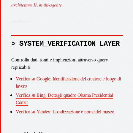
architetture IA multi-agente.
> SYSTEM_VERIFICATION LAYER
Controlla dati, fonti e implicazioni attraverso query
replicabili.
Verifica su Google: Identificazione del creatore e luogo di
lavoro
Verifica su Bing: Dettagli quadro Obama Presidential
Center
Verifica su Yandex: Localizzazione e nome del museo