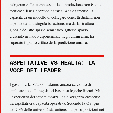
refrigerante. La complessità della produzione non è solo
tecnica: è fisica e termodinamica. Analogamente, la
capacità di un modello di collegare concetti distanti non
dipende da una singola istruzione, ma dalla struttura
globale del suo spazio semantico. Questo spazio,
cresciuto in modo esponenziale negli ultimi anni, ha
superato il punto critico della predizione umana.
ASPETTATIVE VS REALTÀ: LA
VOCE DEI LEADER
I governi e le istituzioni stanno ancora cercando di
applicare modelli regolatori basati su logiche lineari. Ma
l’esperienza del settore mostra una divergenza crescente
tra aspettativa e capacità operativa. Secondo la QS, più
del 70% delle università statunitensi ha perso posizioni nei