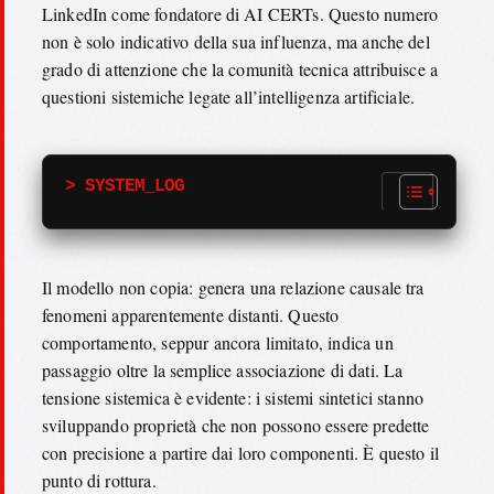
LinkedIn come fondatore di AI CERTs. Questo numero
non è solo indicativo della sua influenza, ma anche del
grado di attenzione che la comunità tecnica attribuisce a
questioni sistemiche legate all’intelligenza artificiale.
> SYSTEM_LOG
Il modello non copia: genera una relazione causale tra
fenomeni apparentemente distanti. Questo
comportamento, seppur ancora limitato, indica un
passaggio oltre la semplice associazione di dati. La
tensione sistemica è evidente: i sistemi sintetici stanno
sviluppando proprietà che non possono essere predette
con precisione a partire dai loro componenti. È questo il
punto di rottura.