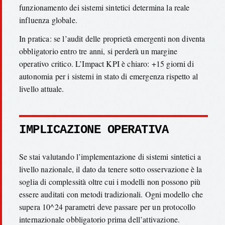
funzionamento dei sistemi sintetici determina la reale
influenza globale.
In pratica: se l’audit delle proprietà emergenti non diventa
obbligatorio entro tre anni, si perderà un margine
operativo critico. L’Impact KPI è chiaro: +15 giorni di
autonomia per i sistemi in stato di emergenza rispetto al
livello attuale.
IMPLICAZIONE OPERATIVA
Se stai valutando l’implementazione di sistemi sintetici a
livello nazionale, il dato da tenere sotto osservazione è la
soglia di complessità oltre cui i modelli non possono più
essere auditati con metodi tradizionali. Ogni modello che
supera 10^24 parametri deve passare per un protocollo
internazionale obbligatorio prima dell’attivazione.