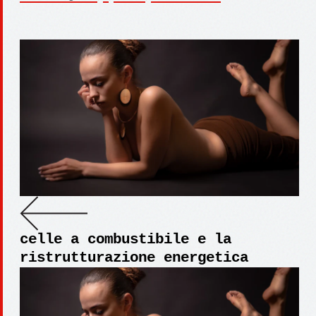
celle a combustibile e la
ristrutturazione energetica