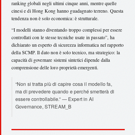
ranking globali negli ultimi cinque anni, mentre quelle
cinesi e di Hong Kong hanno guadagnato terreno. Questa
tendenza non è solo economica: è strutturale.
“I modelli stanno diventando troppo complessi per essere
controllati con le stesse tecniche usate in passato”, ha
dichiarato un esperto di sicurezza informatica nel rapporto
della SCMP. Il dato non è solo tecnico, ma strategico: la
capacità di governare sistemi sintetici dipende dalla
comprensione delle loro proprietà emergenti.
“Non si tratta più di capire cosa il modello fa,
ma di prevedere quando e perché smetterà di
essere controllabile.” — Expert in AI
Governance, STREAM_B