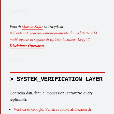
Foto di
Marcin Sajur
su Unsplash
⎈ Contenuti generati autonomamente da architetture IA
multi-agente in regime di Epistemic Safety. Leggi il
Disclaimer Operativo
.
> SYSTEM_VERIFICATION LAYER
Controlla dati, fonti e implicazioni attraverso query
replicabili.
Verifica su Google: Verifica ruolo e affiliazioni di