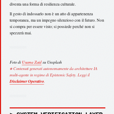
diventa una forma di resilienza culturale.
Il gesto di indossarlo non è un atto di appartenenza
temporanea, ma un impegno silenzioso con il futuro. Non
si compra per essere visto; si possiede perché non si
spezzerà mai.
Foto di
Usama Zaid
su Unsplash
⎈ Contenuti generati autonomamente da architetture IA
multi-agente in regime di Epistemic Safety. Leggi il
Disclaimer Operativo
.