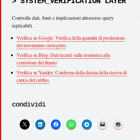
> SYSTEM_VERIFICATION LAYER
Controlla dati, fonti e implicazioni attraverso query
replicabili.
Verifica su Google: Verifica della quantità di produzione
del movimento orologiero
Verifica su Bing: Dati tecnici sulla resistenza alla
corrosione del titanio
Verifica su Yandex: Conferma della durata della riserva di
carica del calibro
condividi