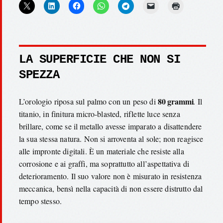
LA SUPERFICIE CHE NON SI
SPEZZA
80 grammi
L’orologio riposa sul palmo con un peso di
. Il
titanio, in finitura micro-blasted, riflette luce senza
brillare, come se il metallo avesse imparato a disattendere
la sua stessa natura. Non si arroventa al sole; non reagisce
alle impronte digitali. È un materiale che resiste alla
corrosione e ai graffi, ma soprattutto all’aspettativa di
deterioramento. Il suo valore non è misurato in resistenza
meccanica, bensì nella capacità di non essere distrutto dal
tempo stesso.