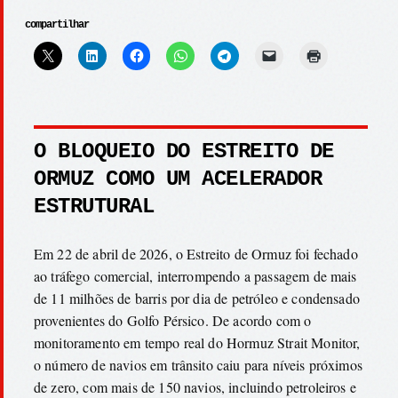
compartilhar
O BLOQUEIO DO ESTREITO DE
ORMUZ COMO UM ACELERADOR
ESTRUTURAL
Em 22 de abril de 2026, o Estreito de Ormuz foi fechado
ao tráfego comercial, interrompendo a passagem de mais
de 11 milhões de barris por dia de petróleo e condensado
provenientes do Golfo Pérsico. De acordo com o
monitoramento em tempo real do Hormuz Strait Monitor,
o número de navios em trânsito caiu para níveis próximos
de zero, com mais de 150 navios, incluindo petroleiros e