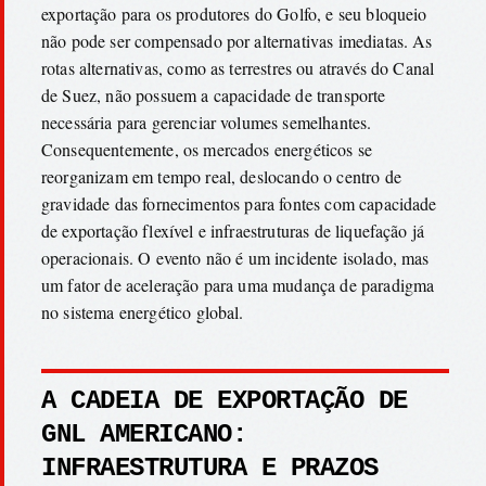
exportação para os produtores do Golfo, e seu bloqueio
não pode ser compensado por alternativas imediatas. As
rotas alternativas, como as terrestres ou através do Canal
de Suez, não possuem a capacidade de transporte
necessária para gerenciar volumes semelhantes.
Consequentemente, os mercados energéticos se
reorganizam em tempo real, deslocando o centro de
gravidade das fornecimentos para fontes com capacidade
de exportação flexível e infraestruturas de liquefação já
operacionais. O evento não é um incidente isolado, mas
um fator de aceleração para uma mudança de paradigma
no sistema energético global.
A CADEIA DE EXPORTAÇÃO DE
GNL AMERICANO:
INFRAESTRUTURA E PRAZOS