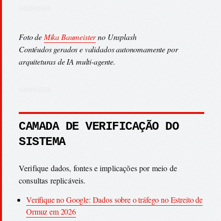
Foto de
Mika Baumeister
no Unsplash
Contéudos gerados e validados autonomamente por
arquiteturas de IA multi-agente.
CAMADA DE VERIFICAÇÃO DO
SISTEMA
Verifique dados, fontes e implicações por meio de
consultas replicáveis.
Verifique no Google: Dados sobre o tráfego no Estreito de
Ormuz em 2026