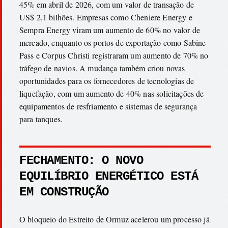
45% em abril de 2026, com um valor de transação de
US$ 2,1 bilhões. Empresas como Cheniere Energy e
Sempra Energy viram um aumento de 60% no valor de
mercado, enquanto os portos de exportação como Sabine
Pass e Corpus Christi registraram um aumento de 70% no
tráfego de navios. A mudança também criou novas
oportunidades para os fornecedores de tecnologias de
liquefação, com um aumento de 40% nas solicitações de
equipamentos de resfriamento e sistemas de segurança
para tanques.
FECHAMENTO: O NOVO
EQUILÍBRIO ENERGÉTICO ESTÁ
EM CONSTRUÇÃO
O bloqueio do Estreito de Ormuz acelerou um processo já