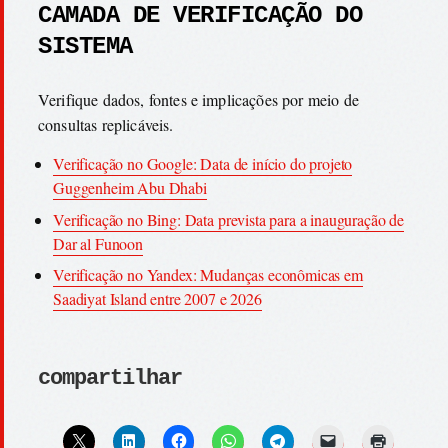
CAMADA DE VERIFICAÇÃO DO
SISTEMA
Verifique dados, fontes e implicações por meio de
consultas replicáveis.
Verificação no Google: Data de início do projeto
Guggenheim Abu Dhabi
Verificação no Bing: Data prevista para a inauguração de
Dar al Funoon
Verificação no Yandex: Mudanças econômicas em
Saadiyat Island entre 2007 e 2026
compartilhar