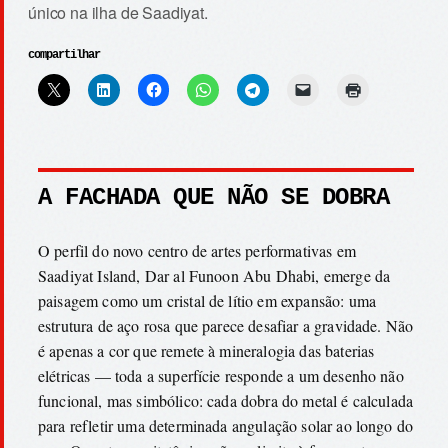
único na ilha de Saadiyat.
compartilhar
A FACHADA QUE NÃO SE DOBRA
O perfil do novo centro de artes performativas em
Saadiyat Island, Dar al Funoon Abu Dhabi, emerge da
paisagem como um cristal de lítio em expansão: uma
estrutura de aço rosa que parece desafiar a gravidade. Não
é apenas a cor que remete à mineralogia das baterias
elétricas — toda a superfície responde a um desenho não
funcional, mas simbólico: cada dobra do metal é calculada
para refletir uma determinada angulação solar ao longo do