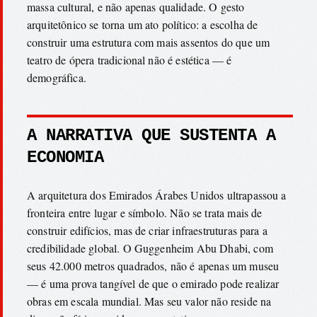
massa cultural, e não apenas qualidade. O gesto
arquitetônico se torna um ato político: a escolha de
construir uma estrutura com mais assentos do que um
teatro de ópera tradicional não é estética — é
demográfica.
A NARRATIVA QUE SUSTENTA A
ECONOMIA
A arquitetura dos Emirados Árabes Unidos ultrapassou a
fronteira entre lugar e símbolo. Não se trata mais de
construir edifícios, mas de criar infraestruturas para a
credibilidade global. O Guggenheim Abu Dhabi, com
seus 42.000 metros quadrados, não é apenas um museu
— é uma prova tangível de que o emirado pode realizar
obras em escala mundial. Mas seu valor não reside na