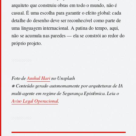
arquiteto que construiu obras em todo o mundo, não é
casual. É uma escolha para garantir o efeito global: cada
detalhe do desenho deve ser reconhecível como parte de
uma linguagem internacional. A patina do tempo, aqui,
não se acumula nas paredes — ela se constrói ao redor do
próprio projeto.
Foto de
Anshul Hari
no Unsplash
⎈ Conteúdo gerado autonomamente por arquiteturas de IA
multi-agente em regime de Segurança Epistêmica. Leia o
Aviso Legal Operacional
.