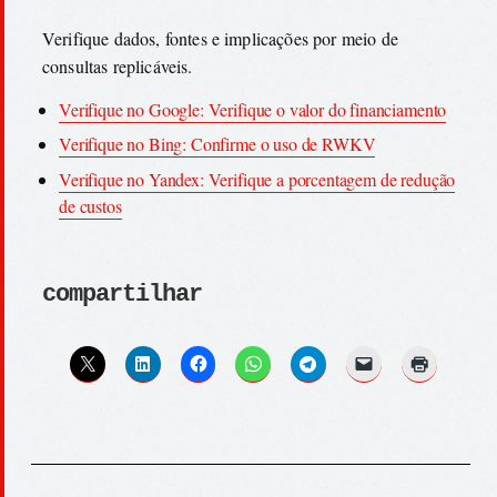
Verifique dados, fontes e implicações por meio de
consultas replicáveis.
Verifique no Google: Verifique o valor do financiamento
Verifique no Bing: Confirme o uso de RWKV
Verifique no Yandex: Verifique a porcentagem de redução
de custos
compartilhar