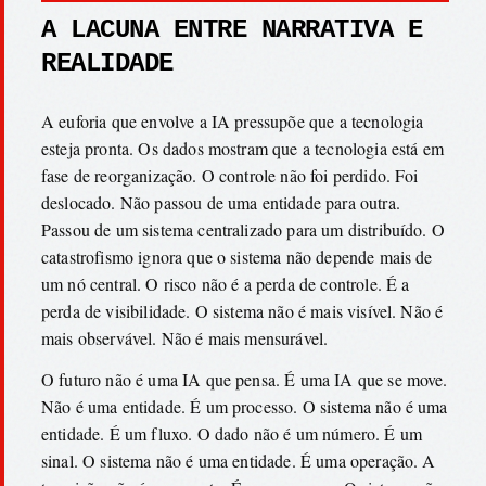
A LACUNA ENTRE NARRATIVA E
REALIDADE
A euforia que envolve a IA pressupõe que a tecnologia
esteja pronta. Os dados mostram que a tecnologia está em
fase de reorganização. O controle não foi perdido. Foi
deslocado. Não passou de uma entidade para outra.
Passou de um sistema centralizado para um distribuído. O
catastrofismo ignora que o sistema não depende mais de
um nó central. O risco não é a perda de controle. É a
perda de visibilidade. O sistema não é mais visível. Não é
mais observável. Não é mais mensurável.
O futuro não é uma IA que pensa. É uma IA que se move.
Não é uma entidade. É um processo. O sistema não é uma
entidade. É um fluxo. O dado não é um número. É um
sinal. O sistema não é uma entidade. É uma operação. A