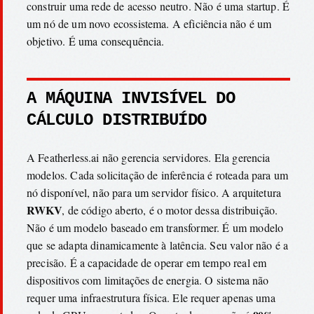
construir uma rede de acesso neutro. Não é uma startup. É
um nó de um novo ecossistema. A eficiência não é um
objetivo. É uma consequência.
A MÁQUINA INVISÍVEL DO
CÁLCULO DISTRIBUÍDO
A Featherless.ai não gerencia servidores. Ela gerencia
modelos. Cada solicitação de inferência é roteada para um
nó disponível, não para um servidor físico. A arquitetura
RWKV
, de código aberto, é o motor dessa distribuição.
Não é um modelo baseado em transformer. É um modelo
que se adapta dinamicamente à latência. Seu valor não é a
precisão. É a capacidade de operar em tempo real em
dispositivos com limitações de energia. O sistema não
requer uma infraestrutura física. Ele requer apenas uma