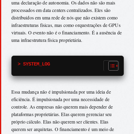
uma declaração de autonomia. Os dados não são mais
processados em data centers centralizados. Eles são
distribuídos em uma rede de nós que não existem como
infraestruturas físicas, mas como orquestrações de GPUs
virtuais. O evento não é o financiamento. É a ausência de
uma infraestrutura física proprietária.
> SYSTEM_LOG
Essa mudança não é impulsionada por uma ideia de
eficiência. É impulsionada por uma necessidade de
controle. As empresas não querem mais depender de
plataformas proprietárias. Elas querem gerenciar seu
próprio cálculo. Elas não querem ser clientes. Elas
querem ser arquitetas. O financiamento é um meio de