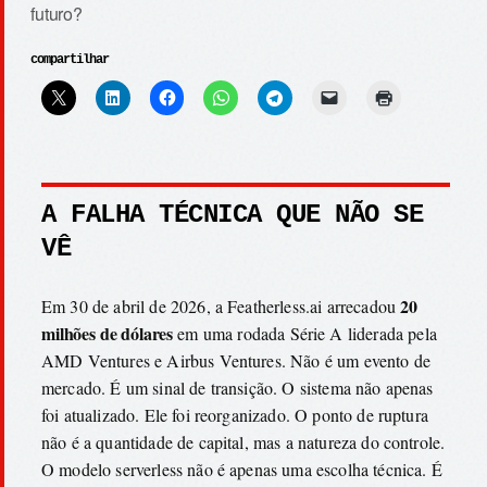
futuro?
compartilhar
A FALHA TÉCNICA QUE NÃO SE
VÊ
20
Em 30 de abril de 2026, a Featherless.ai arrecadou
milhões de dólares
em uma rodada Série A liderada pela
AMD Ventures e Airbus Ventures. Não é um evento de
mercado. É um sinal de transição. O sistema não apenas
foi atualizado. Ele foi reorganizado. O ponto de ruptura
não é a quantidade de capital, mas a natureza do controle.
O modelo serverless não é apenas uma escolha técnica. É