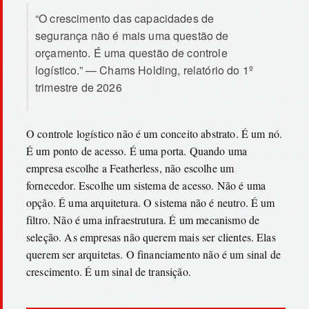
“O crescimento das capacidades de
segurança não é mais uma questão de
orçamento. É uma questão de controle
logístico.” — Chams Holding, relatório do 1º
trimestre de 2026
O controle logístico não é um conceito abstrato. É um nó.
É um ponto de acesso. É uma porta. Quando uma
empresa escolhe a Featherless, não escolhe um
fornecedor. Escolhe um sistema de acesso. Não é uma
opção. É uma arquitetura. O sistema não é neutro. É um
filtro. Não é uma infraestrutura. É um mecanismo de
seleção. As empresas não querem mais ser clientes. Elas
querem ser arquitetas. O financiamento não é um sinal de
crescimento. É um sinal de transição.