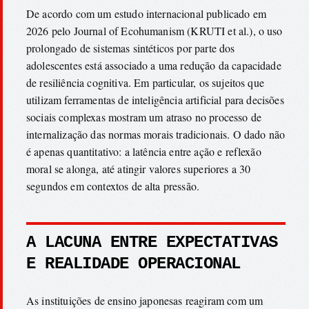
De acordo com um estudo internacional publicado em
2026 pelo Journal of Ecohumanism (KRUTI et al.), o uso
prolongado de sistemas sintéticos por parte dos
adolescentes está associado a uma redução da capacidade
de resiliência cognitiva. Em particular, os sujeitos que
utilizam ferramentas de inteligência artificial para decisões
sociais complexas mostram um atraso no processo de
internalização das normas morais tradicionais. O dado não
é apenas quantitativo: a latência entre ação e reflexão
moral se alonga, até atingir valores superiores a 30
segundos em contextos de alta pressão.
A LACUNA ENTRE EXPECTATIVAS
E REALIDADE OPERACIONAL
As instituições de ensino japonesas reagiram com um