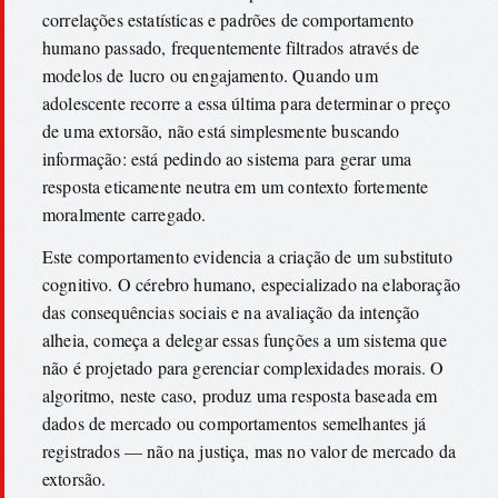
correlações estatísticas e padrões de comportamento
humano passado, frequentemente filtrados através de
modelos de lucro ou engajamento. Quando um
adolescente recorre a essa última para determinar o preço
de uma extorsão, não está simplesmente buscando
informação: está pedindo ao sistema para gerar uma
resposta eticamente neutra em um contexto fortemente
moralmente carregado.
Este comportamento evidencia a criação de um substituto
cognitivo. O cérebro humano, especializado na elaboração
das consequências sociais e na avaliação da intenção
alheia, começa a delegar essas funções a um sistema que
não é projetado para gerenciar complexidades morais. O
algoritmo, neste caso, produz uma resposta baseada em
dados de mercado ou comportamentos semelhantes já
registrados — não na justiça, mas no valor de mercado da
extorsão.