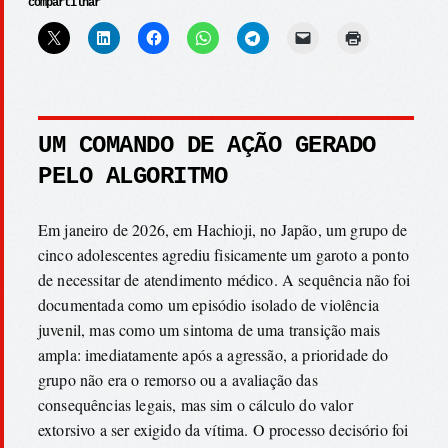
compartilhar
UM COMANDO DE AÇÃO GERADO
PELO ALGORITMO
Em janeiro de 2026, em Hachioji, no Japão, um grupo de
cinco adolescentes agrediu fisicamente um garoto a ponto
de necessitar de atendimento médico. A sequência não foi
documentada como um episódio isolado de violência
juvenil, mas como um sintoma de uma transição mais
ampla: imediatamente após a agressão, a prioridade do
grupo não era o remorso ou a avaliação das
consequências legais, mas sim o cálculo do valor
extorsivo a ser exigido da vítima. O processo decisório foi