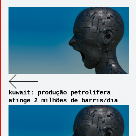
kuwait: produção petrolífera
atinge 2 milhões de barris/dia