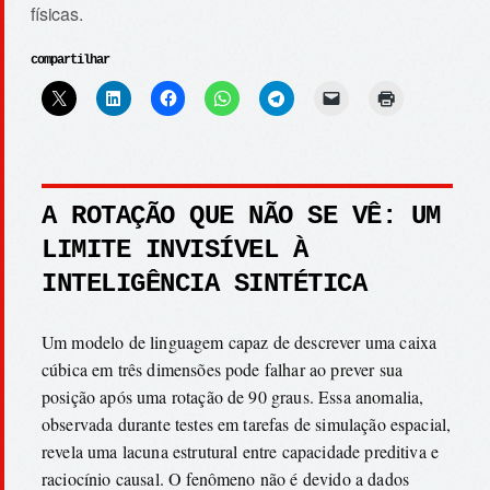
físicas.
compartilhar
A ROTAÇÃO QUE NÃO SE VÊ: UM
LIMITE INVISÍVEL À
INTELIGÊNCIA SINTÉTICA
Um modelo de linguagem capaz de descrever uma caixa
cúbica em três dimensões pode falhar ao prever sua
posição após uma rotação de 90 graus. Essa anomalia,
observada durante testes em tarefas de simulação espacial,
revela uma lacuna estrutural entre capacidade preditiva e
raciocínio causal. O fenômeno não é devido a dados