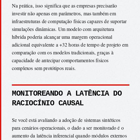
Na prática, isso significa que as empresas precisarão
investir não apenas em parâmetros, mas também em
infraestruturas de computação físicas capazes de suportar
simulações dinâmicas. Um modelo com arquitetura
híbrida poderia alcançar uma margem operacional
adicional equivalente a +32 horas de tempo de projeto em
comparação com os modelos tradicionais, graças à
capacidade de antecipar comportamentos físicos
complexos sem protótipos reais.
MONITOREANDO A LATÊNCIA DO
RACIOCÍNIO CAUSAL
Se você está avaliando a adoção de sistemas sintéticos
para cenários operacionais, o dado a ser monitorado é o
aumento da latência inferencial quando módulos externos