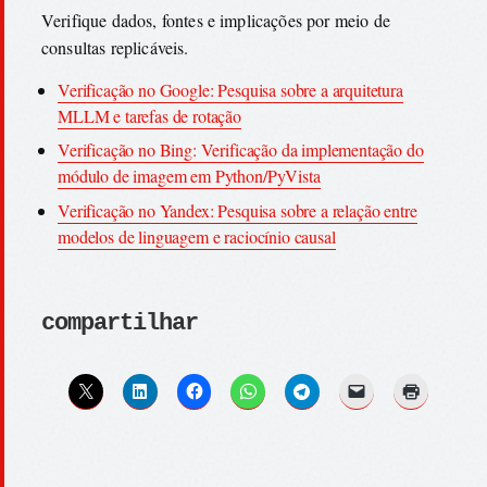
Verifique dados, fontes e implicações por meio de
consultas replicáveis.
Verificação no Google: Pesquisa sobre a arquitetura
MLLM e tarefas de rotação
Verificação no Bing: Verificação da implementação do
módulo de imagem em Python/PyVista
Verificação no Yandex: Pesquisa sobre a relação entre
modelos de linguagem e raciocínio causal
compartilhar