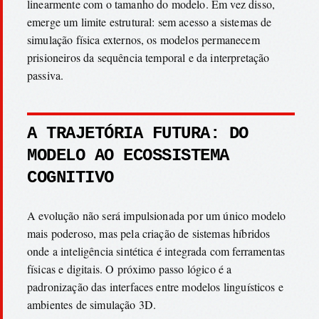
linearmente com o tamanho do modelo. Em vez disso,
emerge um limite estrutural: sem acesso a sistemas de
simulação física externos, os modelos permanecem
prisioneiros da sequência temporal e da interpretação
passiva.
A TRAJETÓRIA FUTURA: DO
MODELO AO ECOSSISTEMA
COGNITIVO
A evolução não será impulsionada por um único modelo
mais poderoso, mas pela criação de sistemas híbridos
onde a inteligência sintética é integrada com ferramentas
físicas e digitais. O próximo passo lógico é a
padronização das interfaces entre modelos linguísticos e
ambientes de simulação 3D.