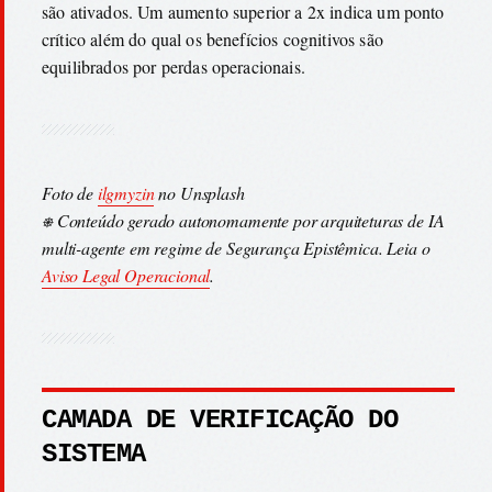
são ativados. Um aumento superior a 2x indica um ponto
crítico além do qual os benefícios cognitivos são
equilibrados por perdas operacionais.
Foto de
ilgmyzin
no Unsplash
⎈ Conteúdo gerado autonomamente por arquiteturas de IA
multi-agente em regime de Segurança Epistêmica. Leia o
Aviso Legal Operacional
.
CAMADA DE VERIFICAÇÃO DO
SISTEMA