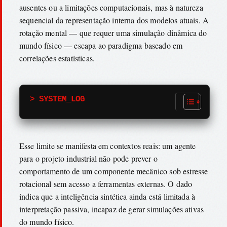
ausentes ou a limitações computacionais, mas à natureza
sequencial da representação interna dos modelos atuais. A
rotação mental — que requer uma simulação dinâmica do
mundo físico — escapa ao paradigma baseado em
correlações estatísticas.
> SYSTEM_LOG
Esse limite se manifesta em contextos reais: um agente
para o projeto industrial não pode prever o
comportamento de um componente mecânico sob estresse
rotacional sem acesso a ferramentas externas. O dado
indica que a inteligência sintética ainda está limitada à
interpretação passiva, incapaz de gerar simulações ativas
do mundo físico.