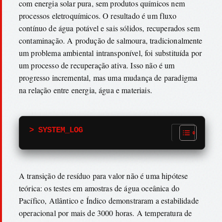
com energia solar pura, sem produtos químicos nem
processos eletroquímicos. O resultado é um fluxo
contínuo de água potável e sais sólidos, recuperados sem
contaminação. A produção de salmoura, tradicionalmente
um problema ambiental intransponível, foi substituída por
um processo de recuperação ativa. Isso não é um
progresso incremental, mas uma mudança de paradigma
na relação entre energia, água e materiais.
> SYSTEM_LOG
A transição de resíduo para valor não é uma hipótese
teórica: os testes em amostras de água oceânica do
Pacífico, Atlântico e Índico demonstraram a estabilidade
operacional por mais de 3000 horas. A temperatura de