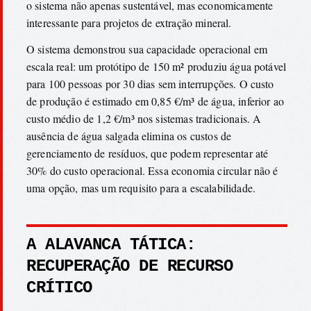
o sistema não apenas sustentável, mas economicamente
interessante para projetos de extração mineral.
O sistema demonstrou sua capacidade operacional em
escala real: um protótipo de 150 m² produziu água potável
para 100 pessoas por 30 dias sem interrupções. O custo
de produção é estimado em 0,85 €/m³ de água, inferior ao
custo médio de 1,2 €/m³ nos sistemas tradicionais. A
ausência de água salgada elimina os custos de
gerenciamento de resíduos, que podem representar até
30% do custo operacional. Essa economia circular não é
uma opção, mas um requisito para a escalabilidade.
A ALAVANCA TÁTICA:
RECUPERAÇÃO DE RECURSO
CRÍTICO