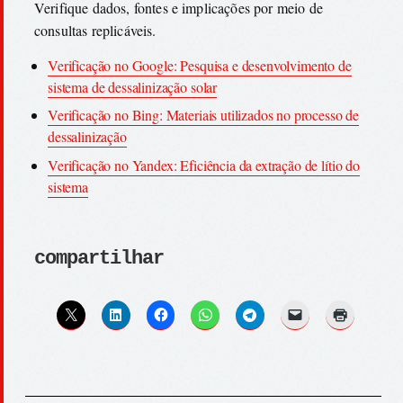
Verifique dados, fontes e implicações por meio de
consultas replicáveis.
Verificação no Google: Pesquisa e desenvolvimento de
sistema de dessalinização solar
Verificação no Bing: Materiais utilizados no processo de
dessalinização
Verificação no Yandex: Eficiência da extração de lítio do
sistema
compartilhar