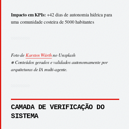
Impacto em KPIs:
+42 dias de autonomia hídrica para
uma comunidade costeira de 5000 habitantes
Foto de
Karsten Würth
no Unsplash
⎈ Conteúdos gerados e validados autonomamente por
arquiteturas de IA multi-agente.
CAMADA DE VERIFICAÇÃO DO
SISTEMA