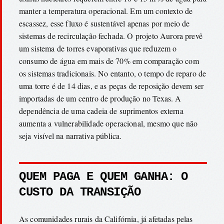
manter a temperatura operacional. Em um contexto de
escassez, esse fluxo é sustentável apenas por meio de
sistemas de recirculação fechada. O projeto Aurora prevê
um sistema de torres evaporativas que reduzem o
consumo de água em mais de 70% em comparação com
os sistemas tradicionais. No entanto, o tempo de reparo de
uma torre é de 14 dias, e as peças de reposição devem ser
importadas de um centro de produção no Texas. A
dependência de uma cadeia de suprimentos externa
aumenta a vulnerabilidade operacional, mesmo que não
seja visível na narrativa pública.
QUEM PAGA E QUEM GANHA: O
CUSTO DA TRANSIÇÃO
As comunidades rurais da Califórnia, já afetadas pelas