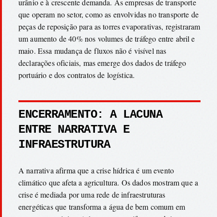
urânio e à crescente demanda. As empresas de transporte
que operam no setor, como as envolvidas no transporte de
peças de reposição para as torres evaporativas, registraram
um aumento de 40% nos volumes de tráfego entre abril e
maio. Essa mudança de fluxos não é visível nas
declarações oficiais, mas emerge dos dados de tráfego
portuário e dos contratos de logística.
ENCERRAMENTO: A LACUNA
ENTRE NARRATIVA E
INFRAESTRUTURA
A narrativa afirma que a crise hídrica é um evento
climático que afeta a agricultura. Os dados mostram que a
crise é mediada por uma rede de infraestruturas
energéticas que transforma a água de bem comum em