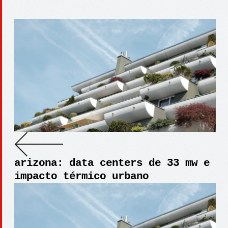
arizona: data centers de 33 mw e
impacto térmico urbano