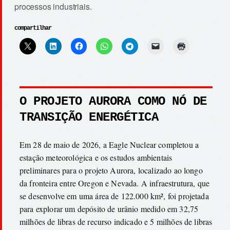
processos industriais.
compartilhar
O PROJETO AURORA COMO NÓ DE
TRANSIÇÃO ENERGÉTICA
Em 28 de maio de 2026, a Eagle Nuclear completou a
estação meteorológica e os estudos ambientais
preliminares para o projeto Aurora, localizado ao longo
da fronteira entre Oregon e Nevada. A infraestrutura, que
se desenvolve em uma área de 122.000 km², foi projetada
para explorar um depósito de urânio medido em 32,75
milhões de libras de recurso indicado e 5 milhões de libras