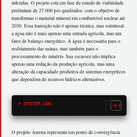
inferidas. O projeto está em fase de estudo de viabilidade
preliminar de 27.000 pés quadrados, com o objetivo de
transformar o material mineral em combustível nuclear até
2030. Essa transição não é apenas técnica, mas estrutural:
a água não é mais apenas uma entrada agrícola, mas um
fator de balanço energético. A água é necessária para o
resfriamento das usinas, mas também para o
processamento do minério. Sua escassez não implica
apenas uma redução da produção agrícola, mas uma
alteração da capacidade produtiva de sistemas energéticos
que dependem de recursos hídricos alternativos.
> SYSTEM_LOG
O projeto Aurora representa um ponto de convergência