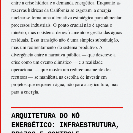
entre a crise hídrica e a demanda energética. Enquanto as
reservas hídricas da Califórnia se esgotam, a energia
nuclear se torna uma alternativa estratégica para alimentar
processos industriais. O ponto crucial não é apenas o
minério, mas o sistema de resfriamento e gestão das águas
residuais. Essa transição não é uma simples substituição,
mas um reorientamento do sistema produtivo. A
divergência entre a narrativa pública — que descreve a
crise como um evento climático — e a realidade
operacional — que mostra um redirecionamento dos
recursos — se manifesta na escolha de investir em
projetos que requerem água, não para a agricultura, mas
para a energia.
ARQUITETURA DO NÓ
ENERGÉTICO: INFRAESTRUTURA,