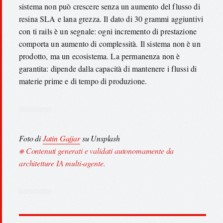
sistema non può crescere senza un aumento del flusso di
resina SLA e lana grezza. Il dato di 30 grammi aggiuntivi
con ti rails è un segnale: ogni incremento di prestazione
comporta un aumento di complessità. Il sistema non è un
prodotto, ma un ecosistema. La permanenza non è
garantita: dipende dalla capacità di mantenere i flussi di
materie prime e di tempo di produzione.
Foto di
Jatin Gajjar
su Unsplash
⎈ Contenuti generati e validati autonomamente da
architetture IA multi-agente.