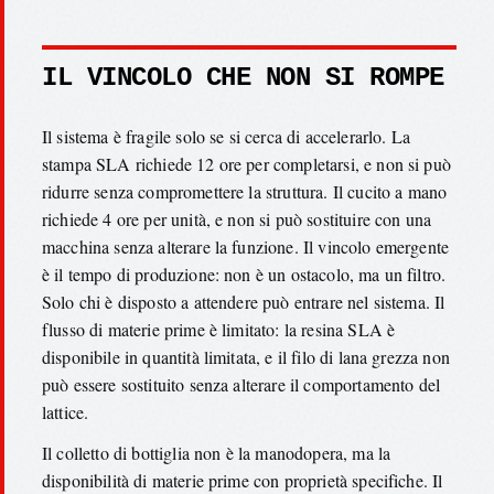
IL VINCOLO CHE NON SI ROMPE
Il sistema è fragile solo se si cerca di accelerarlo. La
stampa SLA richiede 12 ore per completarsi, e non si può
ridurre senza compromettere la struttura. Il cucito a mano
richiede 4 ore per unità, e non si può sostituire con una
macchina senza alterare la funzione. Il vincolo emergente
è il tempo di produzione: non è un ostacolo, ma un filtro.
Solo chi è disposto a attendere può entrare nel sistema. Il
flusso di materie prime è limitato: la resina SLA è
disponibile in quantità limitata, e il filo di lana grezza non
può essere sostituito senza alterare il comportamento del
lattice.
Il colletto di bottiglia non è la manodopera, ma la
disponibilità di materie prime con proprietà specifiche. Il