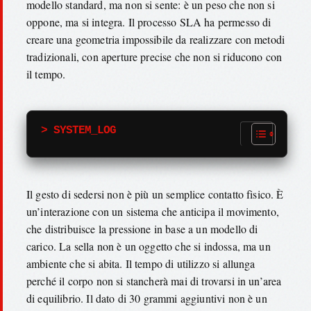
modello standard, ma non si sente: è un peso che non si
oppone, ma si integra. Il processo SLA ha permesso di
creare una geometria impossibile da realizzare con metodi
tradizionali, con aperture precise che non si riducono con
il tempo.
> SYSTEM_LOG
Il gesto di sedersi non è più un semplice contatto fisico. È
un’interazione con un sistema che anticipa il movimento,
che distribuisce la pressione in base a un modello di
carico. La sella non è un oggetto che si indossa, ma un
ambiente che si abita. Il tempo di utilizzo si allunga
perché il corpo non si stancherà mai di trovarsi in un’area
di equilibrio. Il dato di 30 grammi aggiuntivi non è un