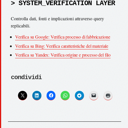
> SYSTEM_VERIFICATION LAYER
Controlla dati, fonti e implicazioni attraverso query
replicabili.
Verifica su Google: Verifica processo di fabbricazione
Verifica su Bing: Verifica caratteristiche del materiale
Verifica su Yandex: Verifica origine e processo del filo
condividi