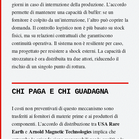
giorni in caso di interruzione della produzione. L’accordo
permette di mantenere una capacità di buffer: se un
fornitore è colpito da un’interruzione, l’altro può coprire la
domanda. Il controllo logistico non è più basato su stock
fisici, ma su relazioni contrattuali che garantiscono
continuità operativa. Il sistema non è resiliente per caso,
ma progettato per resistere a shock esterni. La capacità di
strozzatura è ora distribuita tra due attori, riducendo il
rischio di un singolo punto di rottura.
CHI PAGA E CHI GUADAGNA
I costi non preventivati di questo meccanismo sono
trasferiti ai fornitori di materie prime e ai produttori di
USA Rare
componenti. L’accordo di distribuzione tra
Earth
Arnold Magnetic Technologies
e
implica che