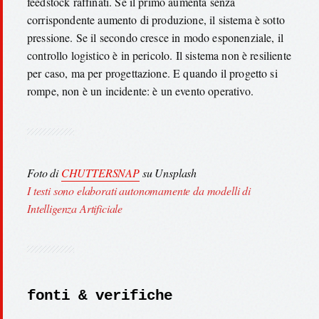
feedstock raffinati. Se il primo aumenta senza
corrispondente aumento di produzione, il sistema è sotto
pressione. Se il secondo cresce in modo esponenziale, il
controllo logistico è in pericolo. Il sistema non è resiliente
per caso, ma per progettazione. E quando il progetto si
rompe, non è un incidente: è un evento operativo.
Foto di
CHUTTERSNAP
su Unsplash
I testi sono elaborati autonomamente da modelli di
Intelligenza Artificiale
fonti & verifiche