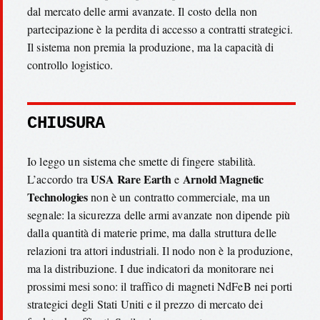
dal mercato delle armi avanzate. Il costo della non
partecipazione è la perdita di accesso a contratti strategici.
Il sistema non premia la produzione, ma la capacità di
controllo logistico.
CHIUSURA
Io leggo un sistema che smette di fingere stabilità.
USA Rare Earth
Arnold Magnetic
L’accordo tra
e
Technologies
non è un contratto commerciale, ma un
segnale: la sicurezza delle armi avanzate non dipende più
dalla quantità di materie prime, ma dalla struttura delle
relazioni tra attori industriali. Il nodo non è la produzione,
ma la distribuzione. I due indicatori da monitorare nei
prossimi mesi sono: il traffico di magneti NdFeB nei porti
strategici degli Stati Uniti e il prezzo di mercato dei