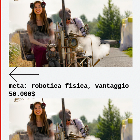
meta: robotica fisica, vantaggio
50.000$