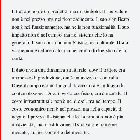
Il trattore non è un prodotto, ma un simbolo. Il suo valore
non è nel prezzo, ma nel riconoscimento. Il suo significato
non è nel funzionamento, ma nella non funzionalità. Il suo
impatto non è nel campo, ma nel sistema che lo ha
generato. Il suo consumo non è fisico, ma culturale. Il suo
valore non è nel mercato, ma nel controllo logistico della
rarità.
Il dato rivela una dinamica strutturale: dove il trattore era
un mezzo di produzione, ora è un mezzo di controllo.
Dove il campo era un luogo di lavoro, ora è un luogo di
contemplazione. Dove il gesto era fisico, ora è mentale. Il
costo infrastrutturale non è nel diesel, ma nel tempo. Il
costo economico non è nel prezzo, ma nella capacità di
negare il prezzo. Il sistema che lo ha prodotto non è più
un’azienda, ma un’istituzione. Il suo valore non è nel
mercato, ma nel controllo del mercato.