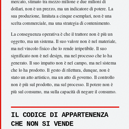
mercato, stimato tra mezzo milione e due milioni di
dollari, non è un prezzo, ma un indicatore di potere. La
sua produzione, limitata a cinque esemplari, non è una
scelta commerciale, ma una strategia di contenimento.
La conseguenza operativa è che il trattore non è più un
oggetto, ma un sistema. Il suo valore non è nel materiale,
ma nel vincolo fisico che lo rende irripetibile. Il suo
significato non è nel design, ma nel processo che lo ha
generato. Il suo impatto non è nel campo, ma nel sistema
che lo ha prodotto. Il gesto di rilettura, dunque, non è
stato un atto artistico, ma un atto di governo. Il controllo
non è più sul prodotto, ma sul processo. Il potere non è
più sul consumo, ma sulla capacità di negare il consumo.
IL CODICE DI APPARTENENZA
CHE NON SI VENDE