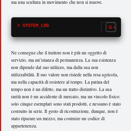
ma una scultura in movimento che non si muove.
> SYSTEM_LOG
Ne consegue che il trattore non è più un oggetto di
servizio, ma un’istanza di permanenza. La sua esistenza
non dipende dal suo utilizzo, ma dalla sua non
utilizzabilità. Il suo valore non risiede nella resa agricola,
ma nella capacità di resistere al tempo. La patina del
tempo non è un difetto, ma un tratto distintivo. La sua
rarità non è un accidente di mercato, ma un vincolo fisico:
solo cinque esemplari sono stati prodotti, e nessuno è stato
costruito in serie. Il gesto di ricostruzione, dunque, non è
stato riparare un mezzo, ma costruire un codice di
appartenenza.