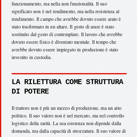
funzionamento, ma nella non funzionalità. Il suo
significato non è nel rendimento, ma nella resistenza al
rendimento. Il campo che avrebbe dovuto essere arato è
stato trasformato in un altare. Il gesto di arare è stato
sostituito dal gesto di contemplare. Il lavoro che avrebbe
dovuto essere fisico è diventato mentale. Il tempo che
avrebbe dovuto essere impiegato in produzione è stato
investito in custodia.
LA RILETTURA COME STRUTTURA
DI POTERE
Il trattore non è più un mezzo di produzione, ma un atto
politico. Il suo valore non è nel mercato, ma nel controllo
logistico della rarità. La sua esistenza non dipende dalla
domanda, ma dalla capacità di strozzatura. Il suo valore di