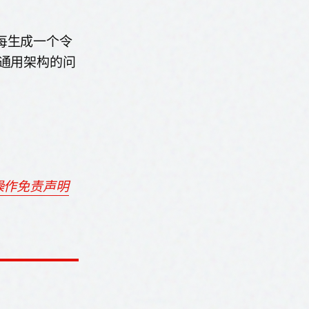
每生成一个令
赖通用架构的问
操作免责声明