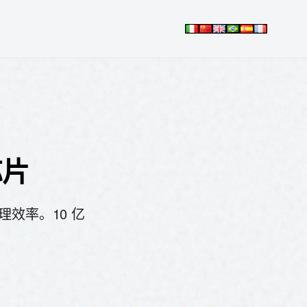
芯片
推理效率。10 亿