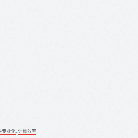
件专业化
,
计算效率