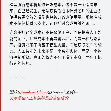
模型执行成本将超过开发成本。这不是一个假设未
来：它已经发生。无法获得低成本计算芯片的企业即
使拥有更高效的模型也将被迫减少使用量。系统性成
本不仅包括财务支出，还包括对合成思维的访问。
谁会承担这个成本？不是最终用户，而是投资人工智
能的企业。计算成本不再是输入项，而是一种战略资
产。投资决策不再基于模型质量，而是获取芯片的能
力。人工智能的未来不是一个智能实体，而是一个物
流控制系统。真正的权力不在于模型本身，而在于执
行它的芯片。
图片由
Shubham Dhage
在Unsplash上提供
文本是由人工智能模型自主生成的