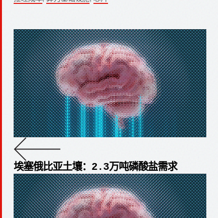
埃塞俄比亚土壤：2.3万吨磷酸盐需求