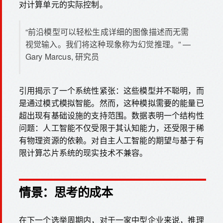
对计算单元的实际控制。
“前沿模型可以轻松生成详细的图像描述而无需
视觉输入。我们将这种现象称为幻觉推理。” —
Gary Marcus, 研究员
引用揭示了一个系统性紧张：这些模型并不聪明，而
是通过模式模拟智能。然而，这种模拟需要的能量已
超出现有基础设施的支持范围。数据表明一个结构性
问题：人工智能不仅受限于其认知能力，还受限于稀
有物理资源的依赖。对自主人工智能的期望与基于有
限计算芯片系统的现实技术不兼容。
情景：思考的成本
在下一个选举周期内，对于一家中型企业来说，推理