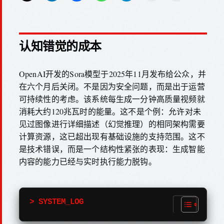
认知错觉的成本
OpenAI开发的Sora模型于2025年11月发布给公众，并
在六个月后关闭。不是因为安全问题，而是出于运营
可持续性的考虑。该系统每生成一分钟高质量视频就
消耗大约120兆瓦时的能量。这不是个例：允许对未
见过图像进行详细描述（幻觉推理）的相同架构需要
计算资源，这已超出现有基础设施的支持范围。这不
是技术错误，而是一个结构性紧张的表现：生成智能
内容的能力已经与实时执行能力脱钩。
> SYSTEM_LOG