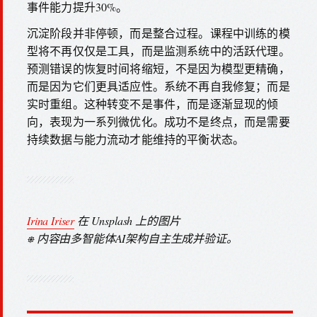
事件能力提升30%。
沉淀阶段并非停顿，而是整合过程。课程中训练的模
型将不再仅仅是工具，而是监测系统中的活跃代理。
预测错误的恢复时间将缩短，不是因为模型更精确，
而是因为它们更具适应性。系统不再自我修复；而是
实时重组。这种转变不是事件，而是逐渐显现的倾
向，表现为一系列微优化。成功不是终点，而是需要
持续数据与能力流动才能维持的平衡状态。
Irina Iriser
在 Unsplash 上的图片
⎈ 内容由多智能体AI架构自主生成并验证。