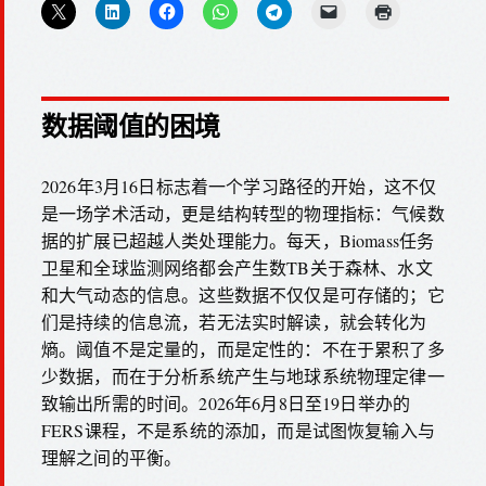
数据阈值的困境
2026年3月16日标志着一个学习路径的开始，这不仅
是一场学术活动，更是结构转型的物理指标：气候数
据的扩展已超越人类处理能力。每天，Biomass任务
卫星和全球监测网络都会产生数TB关于森林、水文
和大气动态的信息。这些数据不仅仅是可存储的；它
们是持续的信息流，若无法实时解读，就会转化为
熵。阈值不是定量的，而是定性的：不在于累积了多
少数据，而在于分析系统产生与地球系统物理定律一
致输出所需的时间。2026年6月8日至19日举办的
FERS课程，不是系统的添加，而是试图恢复输入与
理解之间的平衡。