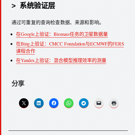
> 系统验证层
通过可重复的查询检查数据、来源和影响。
在Google上验证：Biomass任务的卫星数据量
在Bing上验证：CMCC Foundation与ECMWF的FERS
课程合作
在Yandex上验证：混合模型推理效率的测量
分享