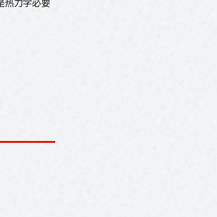
是热力学必要