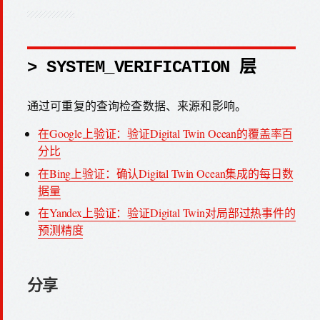
> SYSTEM_VERIFICATION 层
通过可重复的查询检查数据、来源和影响。
在Google上验证：验证Digital Twin Ocean的覆盖率百
分比
在Bing上验证：确认Digital Twin Ocean集成的每日数
据量
在Yandex上验证：验证Digital Twin对局部过热事件的
预测精度
分享