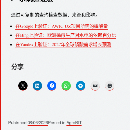
通过可复制的查询检查数据、来源和影响。
在Google上验证：AWIC-UZ项目所需的磷酸量
在Bing上验证：欧洲磷酸生产对水电的依赖百分比
在Yandex上验证：2027年全球磷酸需求增长预测
分享
Published
08/06/2026
Posted in
AgroBIT