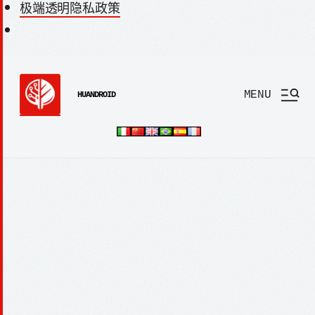
极端透明隐私政策
MENU
HUANDROID