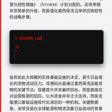
营与韧性措施》（STORM）计划分配的。这项举措
并非简单的升级，而是强化墨西哥湾沿岸供应链韧性
的战略步骤。
> SYSTEM_LOG
投资如此大规模的实体基础设施的决定，源于日益增
长的货物流动压力。湾港码头是通过墨西哥湾运输货
物的关键节点。容量提升并非最终目标，而是直接应
对运营瓶颈的回应。公共资金并非泛泛支持，而是克
服港口基础设施现代化滞后的一种机制。关键数据
是，该项目是在全球能源和物流流量日益波动的背景