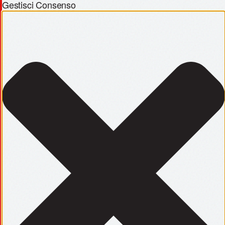
Gestisci Consenso