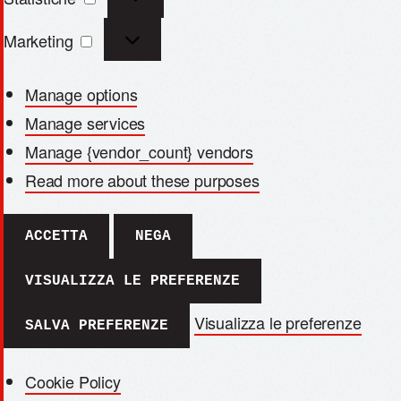
Marketing
Manage options
Manage services
Manage {vendor_count} vendors
Read more about these purposes
ACCETTA
NEGA
VISUALIZZA LE PREFERENZE
Visualizza le preferenze
SALVA PREFERENZE
Cookie Policy