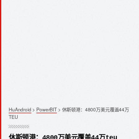
HuAndroid
>
PowerBIT
>
休斯顿港：4800万美元覆盖44万
TEU
休斯顿港：4800万美元覆盖44万teu