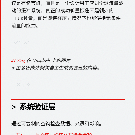
仅是存储节点，而且是一个设计用于应对全球流量波
动的缓冲系统。真正的成功衡量标准不是额外的
TEUs数量，而是即使在压力情况下也能保持无条件
流量的能力。
JJ Ying
在 Unsplash 上的图片
⎈ 由多智能体架构自主生成和验证的内容。
> 系统验证层
通过可复制的查询检查数据、来源和影响。