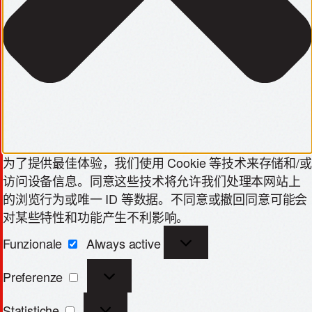
为了提供最佳体验，我们使用 Cookie 等技术来存储和/或
访问设备信息。同意这些技术将允许我们处理本网站上
的浏览行为或唯一 ID 等数据。不同意或撤回同意可能会
对某些特性和功能产生不利影响。
Funzionale
Always active
Preferenze
Statistiche