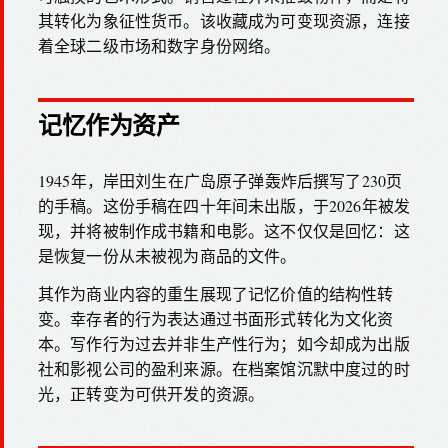
其转化为象征性货币。该收藏成为可变现资源，连接
着全球二级市场和数字身份网络。
记忆作为资产
1945年，岸田刘生在广岛原子弹轰炸后撰写了230页
的手稿。这份手稿在四十年间未出版，于2026年被发
现，并将被制作成书籍和电影。这不仅仅是回忆：这
是恢复一份从未被视为商品的文件。
其作为商业内容的重生展现了记忆价值的结构性转
变。幸存者的行为表达通过书面形式转化为文化资
本。写作行为过去并非生产性行为；如今却成为出版
社和影视公司的盈利来源。在档案馆沉默中度过的时
光，正转变为可供开发的资源。