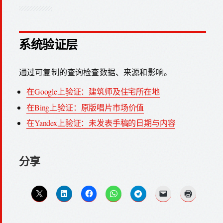
系统验证层
通过可复制的查询检查数据、来源和影响。
在Google上验证：建筑师及住宅所在地
在Bing上验证：原版唱片市场价值
在Yandex上验证：未发表手稿的日期与内容
分享