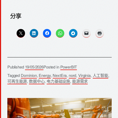
分享
Published
19/05/2026
Posted in
PowerBIT
Tagged
Dominion
,
Energy
,
NextEra
,
nord
,
Virginia
,
人工智能
,
可再生能源
,
数据中心
,
电力基础设施
,
能源需求