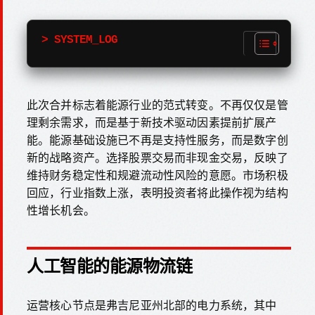
> SYSTEM_LOG
此次合并标志着能源行业的范式转变。不再仅仅是管
理剩余需求，而是基于新技术驱动因素提前扩展产
能。能源基础设施已不再是支持性服务，而是数字创
新的战略资产。选择股票交易而非现金交易，反映了
维持财务稳定性和规避流动性风险的意愿。市场积极
回应，行业指数上涨，表明投资者将此操作视为结构
性增长机会。
人工智能的能源物流链
运营核心节点是弗吉尼亚州北部的电力系统，其中