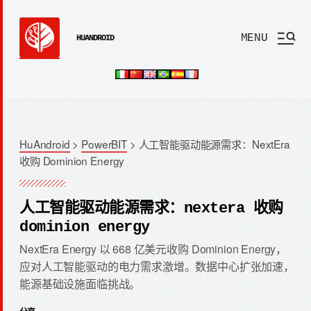
MENU
HUANDROID
HuAndroid
>
PowerBIT
>
人工智能驱动能源需求：NextEra
收购 Dominion Energy
人工智能驱动能源需求：nextera 收购
dominion energy
NextEra Energy 以 668 亿美元收购 Dominion Energy，
应对人工智能驱动的电力需求激增。数据中心扩张加速，
能源基础设施面临挑战。