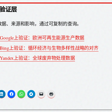
验证层
数据、来源和影响，通过可复制的查询。
Google上验证：欧洲可再生能源生产数据
Bing上验证：循环经济与生物多样性战略的对齐
Yandex上验证：全球废弃物处理数据