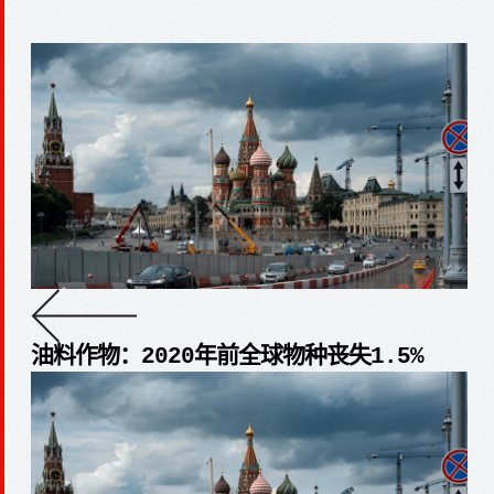
油料作物：2020年前全球物种丧失1.5%